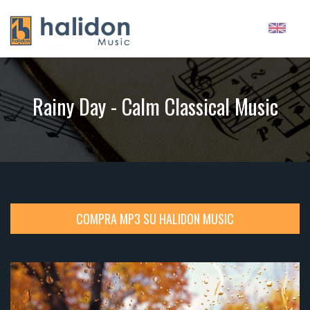
Rainy Day - Calm Classical Music
COMPRA MP3 SU HALIDON MUSIC