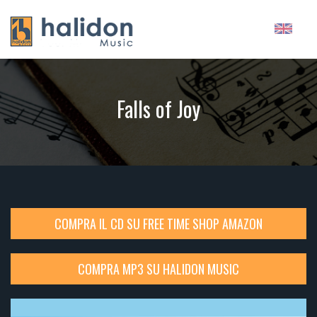
Falls of Joy
COMPRA IL CD SU FREE TIME SHOP AMAZON
COMPRA MP3 SU HALIDON MUSIC