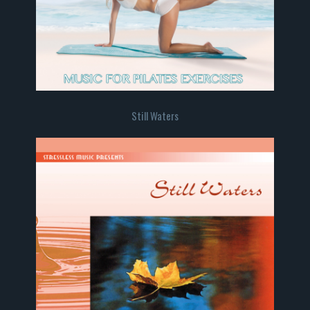
Still Waters