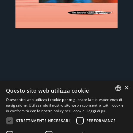
×
Questo sito web utilizza cookie
Social
Questo sito web utilizza i cookie per migliorare la tua esperienza di
ITALIAN
navigazione. Utilizzando il nostro sito web acconsenti a tutti i cookie
in conformità con la nostra policy per i cookie.
Leggi di più
ENGLISH
STRETTAMENTE NECESSARI
PERFORMANCE