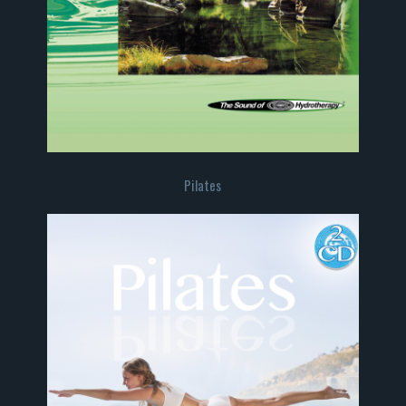
Pilates