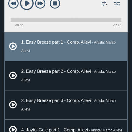
00:00
07:16
1. Easy Breeze part 1 - Comp. Allevi
- Artista: Marco
Allevi
2. Easy Breeze part 2 - Comp. Allevi
- Artista: Marco
Allevi
3. Easy Breeze part 3 - Comp. Allevi
- Artista: Marco
Allevi
4. Joyful Gale part 1 - Comp. Allevi
- Artista: Marco Allevi