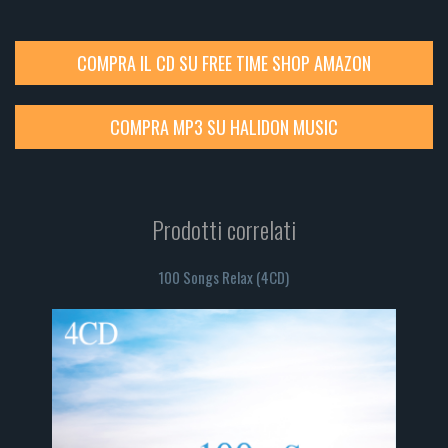
COMPRA IL CD SU FREE TIME SHOP AMAZON
COMPRA MP3 SU HALIDON MUSIC
Prodotti correlati
100 Songs Relax (4CD)