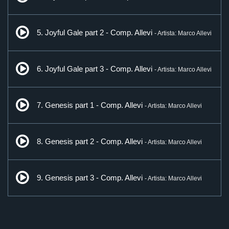
5. Joyful Gale part 2 - Comp. Allevi
- Artista: Marco Allevi
6. Joyful Gale part 3 - Comp. Allevi
- Artista: Marco Allevi
7. Genesis part 1 - Comp. Allevi
- Artista: Marco Allevi
8. Genesis part 2 - Comp. Allevi
- Artista: Marco Allevi
9. Genesis part 3 - Comp. Allevi
- Artista: Marco Allevi