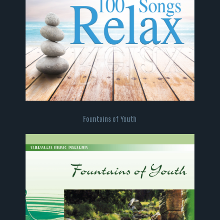
Fountains of Youth