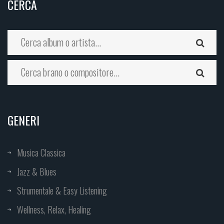
CERCA
GENERI
Musica Classica
Jazz & Blues
Strumentale & Easy Listening
Wellness, Relax, Healing