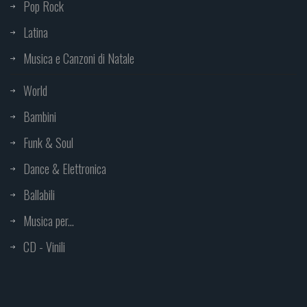
Pop Rock
Latina
Musica e Canzoni di Natale
World
Bambini
Funk & Soul
Dance & Elettronica
Ballabili
Musica per...
CD - Vinili