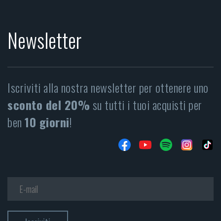
Newsletter
Iscriviti alla nostra newsletter per ottenere uno
sconto del 20%
su tutti i tuoi acquisti per
ben
10 giorni
!