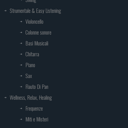
Strumentale & Easy Listening
Violoncello
Colonne sonore
Basi Musicali
Chitarra
Piano
Sax
Flauto Di Pan
Wellness, Relax, Healing
Frequenze
Miti e Misteri