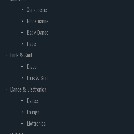
Canzoncine
Ninne nanne
Baby Dance
Fiabe
Funk & Soul
Disco
Funk & Soul
Dance & Elettronica
Dance
Lounge
Elettronica