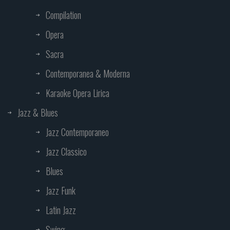
Compilation
Opera
Sacra
Contemporanea & Moderna
Karaoke Opera Lirica
Jazz & Blues
Jazz Contemporaneo
Jazz Classico
Blues
Jazz Funk
Latin Jazz
Swing