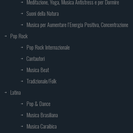
Meditazione, Yoga, Musica Antistress e per Dormire
Suoni della Natura
Musica per Aumentare l’Energia Positiva, Concentrazione
Pop Rock
Pop Rock Internazionale
Cantautori
Musica Beat
Tradizionale/Folk
Latina
Pop & Dance
Musica Brasiliana
Musica Caraibica