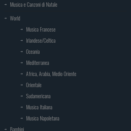
Musica e Canzoni di Natale
World
Musica Francese
Irlandese/Celtica
Oceania
Mediterranea
Africa, Arabia, Medio Oriente
Orientale
Sudamericana
Musica Italiana
Musica Napoletana
Bambini