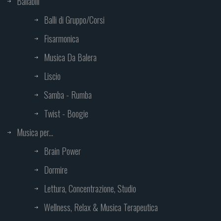
Ballabili
Balli di Gruppo/Corsi
Fisarmonica
Musica Da Balera
Liscio
Samba - Rumba
Twist - Boogie
Musica per...
Brain Power
Dormire
Lettura, Concentrazione, Studio
Wellness, Relax & Musica Terapeutica