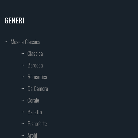
GENERI
Musica Classica
Classica
Barocca
Romantica
Da Camera
Corale
Balletto
Pianoforte
Archi