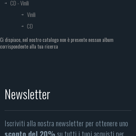
CD - Vinili
Vinili
CD
Ci dispiace, nel nostro catalogo non è presente nessun album
corrispondente alla tua ricerca
Newsletter
Iscriviti alla nostra newsletter per ottenere uno
sconto del 20%
su tutti i tuoi acquisti per