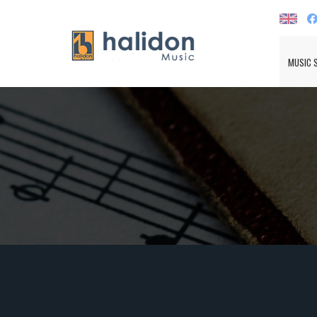
MUSIC 