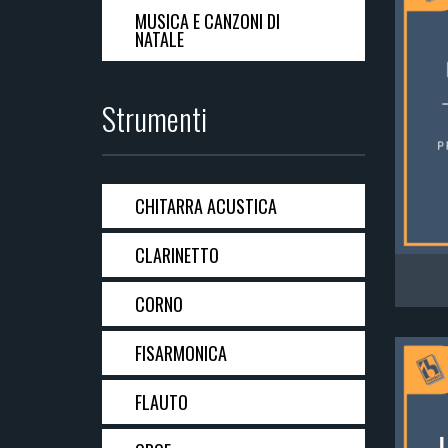
MUSICA E CANZONI DI
NATALE
Strumenti
CHITARRA ACUSTICA
CLARINETTO
CORNO
FISARMONICA
FLAUTO