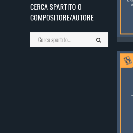
CERCA SPARTITO O
COMPOSITORE/AUTORE