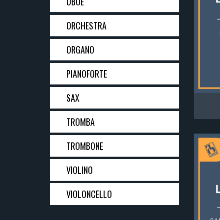
OBOE
ORCHESTRA
ORGANO
PIANOFORTE
SAX
TROMBA
TROMBONE
VIOLINO
VIOLONCELLO