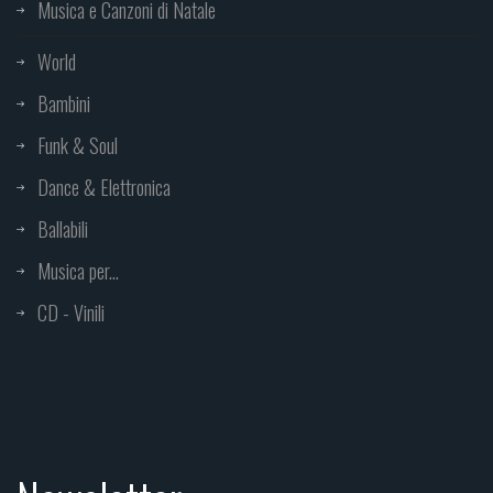
Musica e Canzoni di Natale
World
Bambini
Funk & Soul
Dance & Elettronica
Ballabili
Musica per...
CD - Vinili