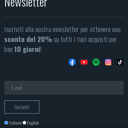
Newsletter
Iscriviti alla nostra newsletter per ottenere uno
sconto del 20%
su tutti i tuoi acquisti per
ben
10 giorni
!
Italiano
English