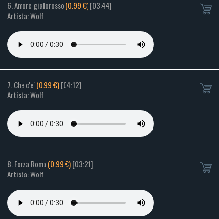
6. Amore giallorosso
(0.99 €)
[03:44]
Artista: Wolf
7. Che c'e'
(0.99 €)
[04:12]
Artista: Wolf
8. Forza Roma
(0.99 €)
[03:21]
Artista: Wolf