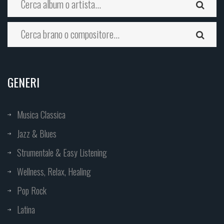
GENERI
Musica Classica
Jazz & Blues
Strumentale & Easy Listening
Wellness, Relax, Healing
Pop Rock
Latina