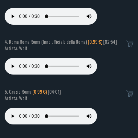
4. Roma Roma Roma (Inno ufficiale della Roma)
(0.99 €)
[02:54]
Artista: Wolf
5. Grazie Roma
(0.99 €)
[04:01]
Artista: Wolf