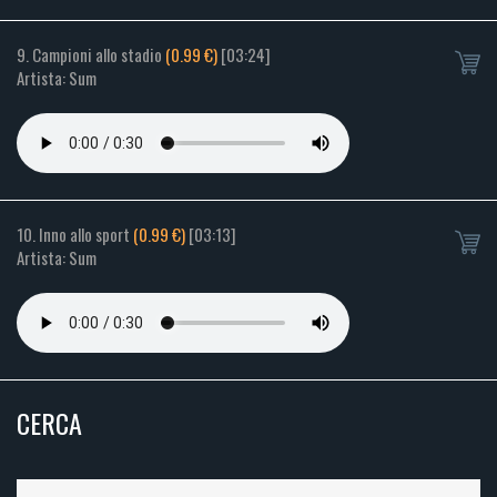
9. Campioni allo stadio
(0.99 €)
[03:24]
Artista: Sum
10. Inno allo sport
(0.99 €)
[03:13]
Artista: Sum
CERCA