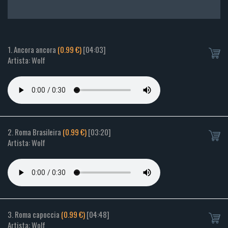
1. Ancora ancora
(0.99 €)
[04:03]
Artista: Wolf
2. Roma Brasileira
(0.99 €)
[03:20]
Artista: Wolf
3. Roma capoccia
(0.99 €)
[04:48]
Artista: Wolf