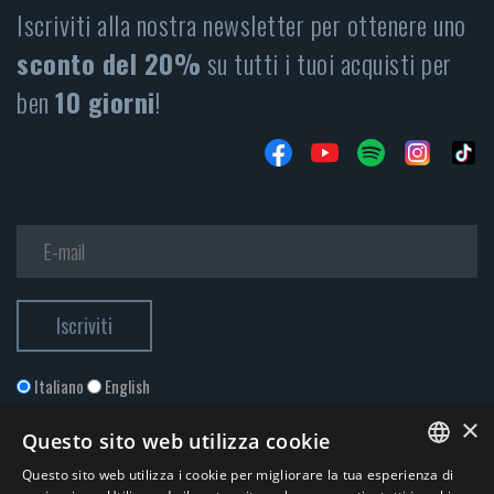
Iscriviti alla nostra newsletter per ottenere uno
sconto del 20%
su tutti i tuoi acquisti per
ben
10 giorni
!
Italiano
English
×
Questo sito web utilizza cookie
Questo sito web utilizza i cookie per migliorare la tua esperienza di
ITALIAN