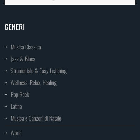
GENERI
Musica Classica
Jazz & Blues
Strumentale & Easy Listening
Wellness, Relax, Healing
Pop Rock
Latina
Musica e Canzoni di Natale
World