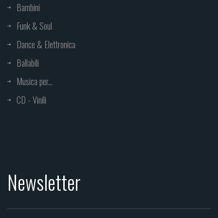
Bambini
Funk & Soul
Dance & Elettronica
Ballabili
Musica per...
CD - Vinili
Newsletter