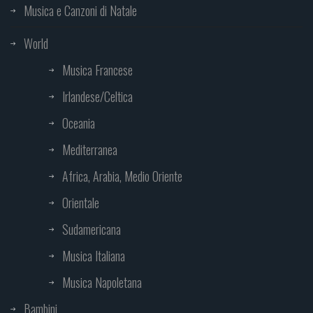
Musica e Canzoni di Natale
World
Musica Francese
Irlandese/Celtica
Oceania
Mediterranea
Africa, Arabia, Medio Oriente
Orientale
Sudamericana
Musica Italiana
Musica Napoletana
Bambini