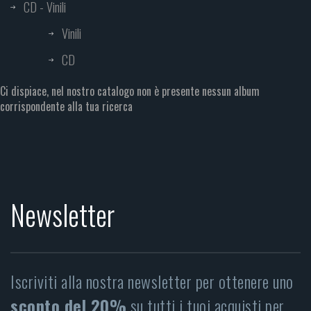
CD - Vinili
Vinili
CD
Ci dispiace, nel nostro catalogo non è presente nessun album
corrispondente alla tua ricerca
Newsletter
Iscriviti alla nostra newsletter per ottenere uno
sconto del 20%
su tutti i tuoi acquisti per