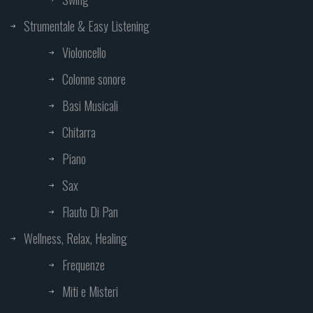
Strumentale & Easy Listening
Violoncello
Colonne sonore
Basi Musicali
Chitarra
Piano
Sax
Flauto Di Pan
Wellness, Relax, Healing
Frequenze
Miti e Misteri