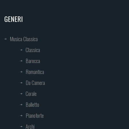
GENERI
Musica Classica
Classica
Barocca
Romantica
Da Camera
Corale
Balletto
Pianoforte
Archi