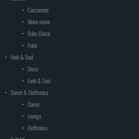
Canzoncine
Ninne nanne
Baby Dance
Fiabe
Funk & Soul
Disco
Funk & Soul
Dance & Elettronica
Dance
Lounge
Elettronica