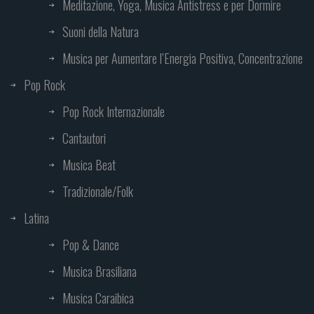
Meditazione, Yoga, Musica Antistress e per Dormire
Suoni della Natura
Musica per Aumentare l’Energia Positiva, Concentrazione
Pop Rock
Pop Rock Internazionale
Cantautori
Musica Beat
Tradizionale/Folk
Latina
Pop & Dance
Musica Brasiliana
Musica Caraibica