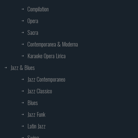
Compilation
Opera
Sacra
Contemporanea & Moderna
Karaoke Opera Lirica
Jazz & Blues
Jazz Contemporaneo
Jazz Classico
Blues
Jazz Funk
Latin Jazz
Swing