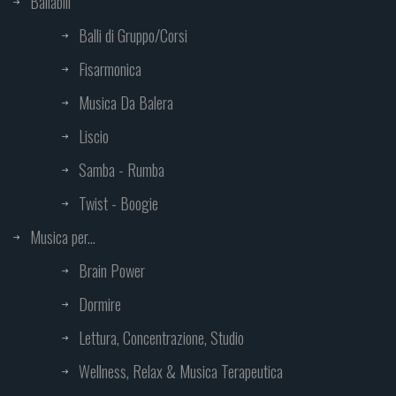
Ballabili
Balli di Gruppo/Corsi
Fisarmonica
Musica Da Balera
Liscio
Samba - Rumba
Twist - Boogie
Musica per...
Brain Power
Dormire
Lettura, Concentrazione, Studio
Wellness, Relax & Musica Terapeutica