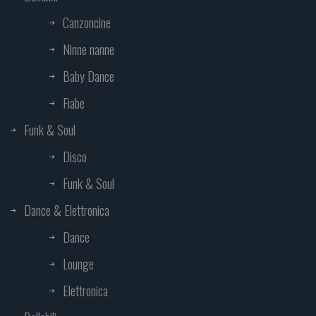
Canzoncine
Ninne nanne
Baby Dance
Fiabe
Funk & Soul
Disco
Funk & Soul
Dance & Elettronica
Dance
Lounge
Elettronica