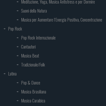
Meditazione, Yoga, Musica Antistress e per Dormire
Suoni della Natura
Musica per Aumentare l’Energia Positiva, Concentrazione
Pop Rock
Pop Rock Internazionale
Cantautori
Musica Beat
Tradizionale/Folk
Latina
Pop & Dance
Musica Brasiliana
Musica Caraibica