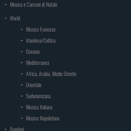
Musica e Canzoni di Natale
World
Musica Francese
Irlandese/Celtica
Oceania
Mediterranea
Africa, Arabia, Medio Oriente
Orientale
Sudamericana
Musica Italiana
Musica Napoletana
Bambini