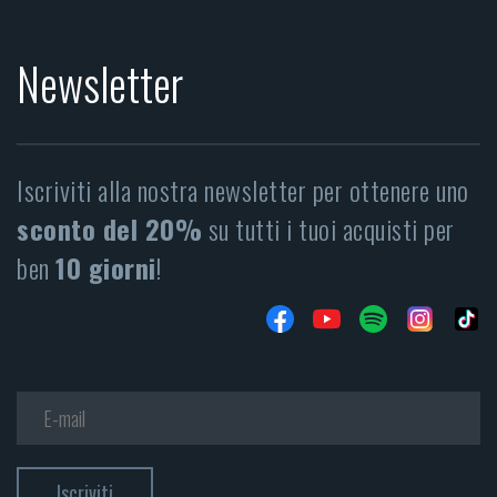
Newsletter
Iscriviti alla nostra newsletter per ottenere uno
sconto del 20%
su tutti i tuoi acquisti per
ben
10 giorni
!