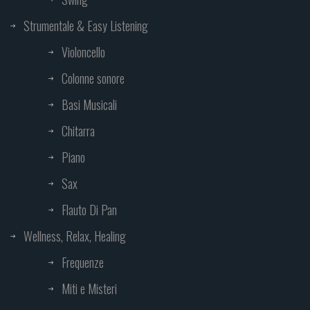
Strumentale & Easy Listening
Violoncello
Colonne sonore
Basi Musicali
Chitarra
Piano
Sax
Flauto Di Pan
Wellness, Relax, Healing
Frequenze
Miti e Misteri