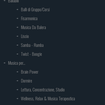
Ballabili
Balli di Gruppo/Corsi
Fisarmonica
Musica Da Balera
Liscio
Samba - Rumba
Twist - Boogie
Musica per...
Brain Power
Dormire
Lettura, Concentrazione, Studio
Wellness, Relax & Musica Terapeutica