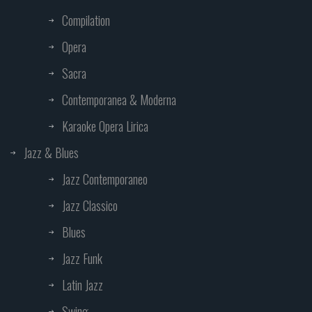
Compilation
Opera
Sacra
Contemporanea & Moderna
Karaoke Opera Lirica
Jazz & Blues
Jazz Contemporaneo
Jazz Classico
Blues
Jazz Funk
Latin Jazz
Swing