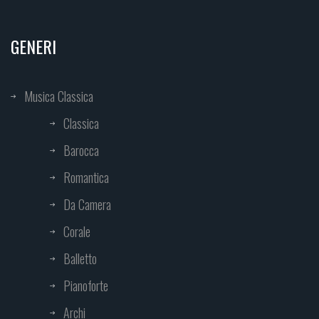
GENERI
Musica Classica
Classica
Barocca
Romantica
Da Camera
Corale
Balletto
Pianoforte
Archi