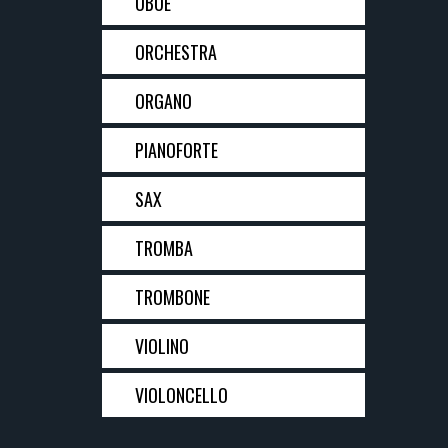
OBOE
ORCHESTRA
ORGANO
PIANOFORTE
SAX
TROMBA
TROMBONE
VIOLINO
VIOLONCELLO