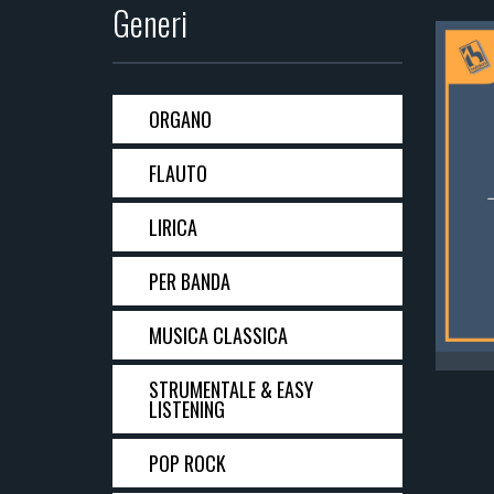
Generi
ORGANO
FLAUTO
LIRICA
PER BANDA
MUSICA CLASSICA
STRUMENTALE & EASY
LISTENING
POP ROCK