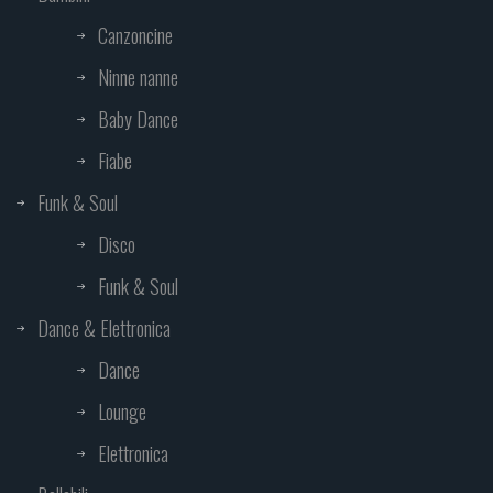
Canzoncine
Ninne nanne
Baby Dance
Fiabe
Funk & Soul
Disco
Funk & Soul
Dance & Elettronica
Dance
Lounge
Elettronica