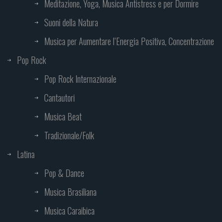
Meditazione, Yoga, Musica Antistress e per Dormire
Suoni della Natura
Musica per Aumentare l’Energia Positiva, Concentrazione
Pop Rock
Pop Rock Internazionale
Cantautori
Musica Beat
Tradizionale/Folk
Latina
Pop & Dance
Musica Brasiliana
Musica Caraibica