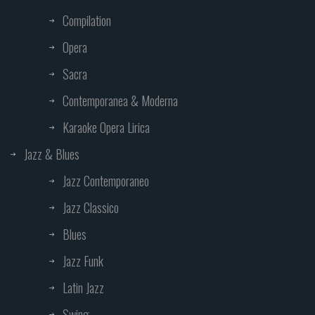
Compilation
Opera
Sacra
Contemporanea & Moderna
Karaoke Opera Lirica
Jazz & Blues
Jazz Contemporaneo
Jazz Classico
Blues
Jazz Funk
Latin Jazz
Swing