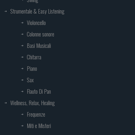
Strumentale & Easy Listening
Violoncello
Colonne sonore
Basi Musicali
Chitarra
Piano
Sax
Flauto Di Pan
Wellness, Relax, Healing
Frequenze
Miti e Misteri