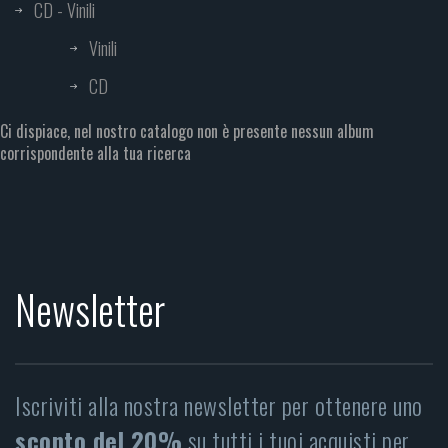
CD - Vinili
Vinili
CD
Ci dispiace, nel nostro catalogo non è presente nessun album
corrispondente alla tua ricerca
Newsletter
Iscriviti alla nostra newsletter per ottenere uno
sconto del 20%
su tutti i tuoi acquisti per