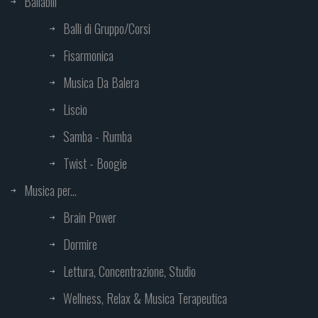
Ballabili
Balli di Gruppo/Corsi
Fisarmonica
Musica Da Balera
Liscio
Samba - Rumba
Twist - Boogie
Musica per...
Brain Power
Dormire
Lettura, Concentrazione, Studio
Wellness, Relax & Musica Terapeutica