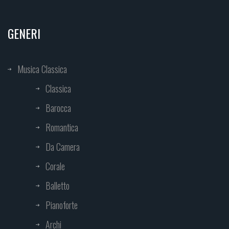
GENERI
Musica Classica
Classica
Barocca
Romantica
Da Camera
Corale
Balletto
Pianoforte
Archi