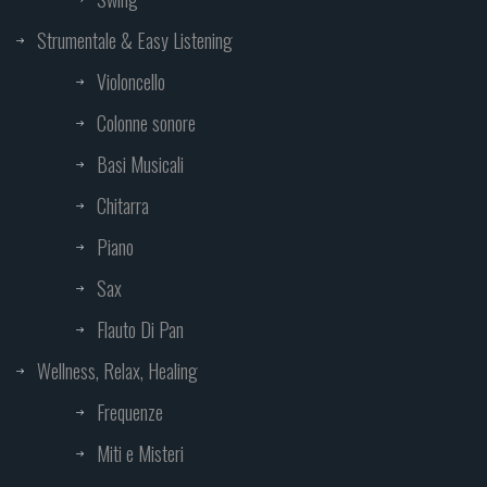
Strumentale & Easy Listening
Violoncello
Colonne sonore
Basi Musicali
Chitarra
Piano
Sax
Flauto Di Pan
Wellness, Relax, Healing
Frequenze
Miti e Misteri