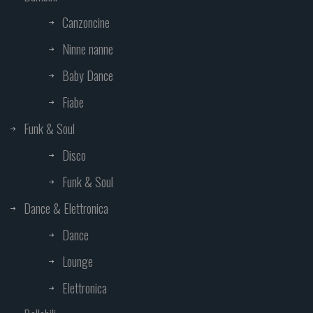
Canzoncine
Ninne nanne
Baby Dance
Fiabe
Funk & Soul
Disco
Funk & Soul
Dance & Elettronica
Dance
Lounge
Elettronica