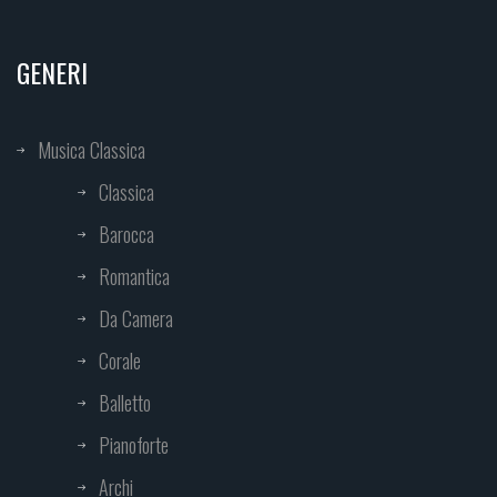
GENERI
Musica Classica
Classica
Barocca
Romantica
Da Camera
Corale
Balletto
Pianoforte
Archi