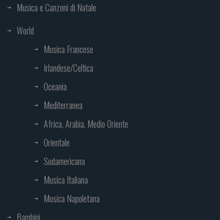
Musica e Canzoni di Natale
World
Musica Francese
Irlandese/Celtica
Oceania
Mediterranea
Africa, Arabia, Medio Oriente
Orientale
Sudamericana
Musica Italiana
Musica Napoletana
Bambini