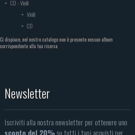
CD - Vinili
Vinili
CD
Ci dispiace, nel nostro catalogo non è presente nessun album
corrispondente alla tua ricerca
Newsletter
Iscriviti alla nostra newsletter per ottenere uno
sconto del 20%
su tutti i tuoi acquisti per