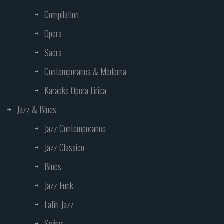
Compilation
Opera
Sacra
Contemporanea & Moderna
Karaoke Opera Lirica
Jazz & Blues
Jazz Contemporaneo
Jazz Classico
Blues
Jazz Funk
Latin Jazz
Swing