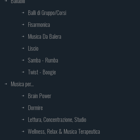
Ballabili
Balli di Gruppo/Corsi
Fisarmonica
Musica Da Balera
Liscio
Samba - Rumba
Twist - Boogie
Musica per...
Brain Power
Dormire
Lettura, Concentrazione, Studio
Wellness, Relax & Musica Terapeutica