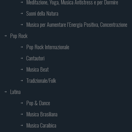
Meditazione, Yoga, Musica Antistress e per Dormire
Suoni della Natura
Musica per Aumentare l’Energia Positiva, Concentrazione
Pop Rock
Pop Rock Internazionale
Cantautori
Musica Beat
Tradizionale/Folk
Latina
Pop & Dance
Musica Brasiliana
Musica Caraibica