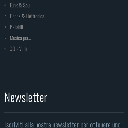
Funk & Soul
Dance & Elettronica
Ballabili
Musica per...
CD - Vinili
Newsletter
Iscriviti alla nostra newsletter per ottenere uno