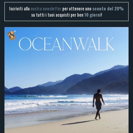
Iscriviti alla
nostra newsletter
per ottenere uno
sconto del 20%
su tutti i tuoi acquisti per ben
10 giorni
!