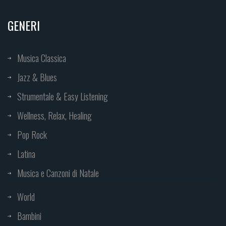
GENERI
Musica Classica
Jazz & Blues
Strumentale & Easy Listening
Wellness, Relax, Healing
Pop Rock
Latina
Musica e Canzoni di Natale
World
Bambini