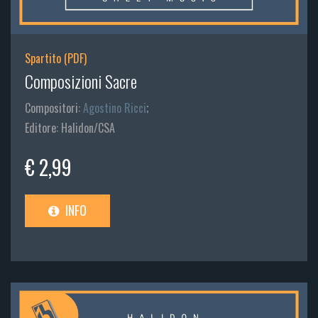
Spartito (PDF)
Composizioni Sacre
Compositori:
Agostino Ricci
;
Editore: Halidon/CSA
€ 2,99
INFO