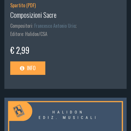
Spartito (PDF)
Composizioni Sacre
Compositori:
Francesco Antonio Urio
;
Editore: Halidon/CSA
€ 2,99
INFO