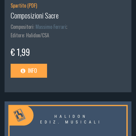
Spartito (PDF)
Composizioni Sacre
Compositori:
Massimo Ferrari
;
Editore: Halidon/CSA
€ 1,99
INFO