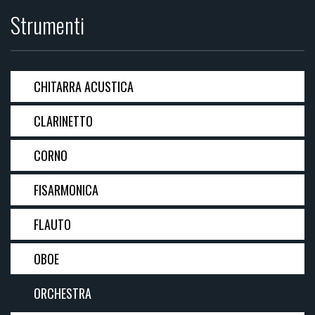
Strumenti
CHITARRA ACUSTICA
CLARINETTO
CORNO
FISARMONICA
FLAUTO
OBOE
ORCHESTRA