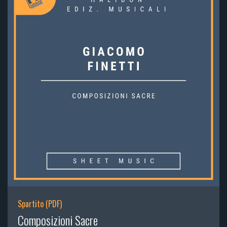
Spartito (PDF)
Composizioni Sacre