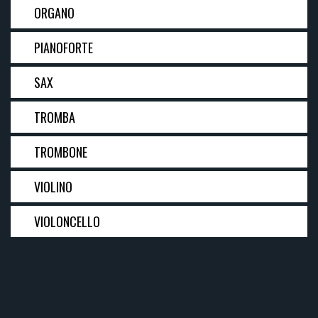
ORGANO
PIANOFORTE
SAX
TROMBA
TROMBONE
VIOLINO
VIOLONCELLO