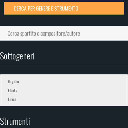
CERCA PER GENERE E STRUMENTO
Sottogeneri
Strumenti