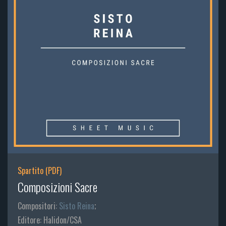
Spartito (PDF)
Composizioni Sacre
Compositori:
Sisto Reina
;
Editore: Halidon/CSA