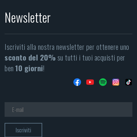
Newsletter
Iscriviti alla nostra newsletter per ottenere uno
sconto del 20%
su tutti i tuoi acquisti per
ben
10 giorni
!