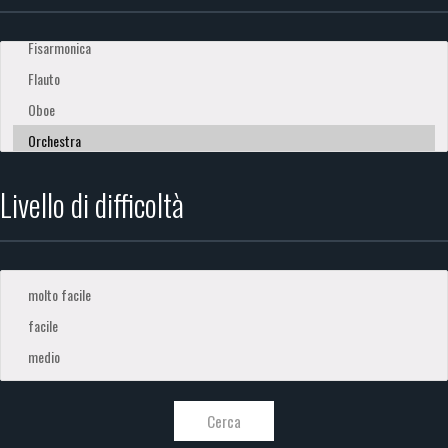
Livello di difficoltà