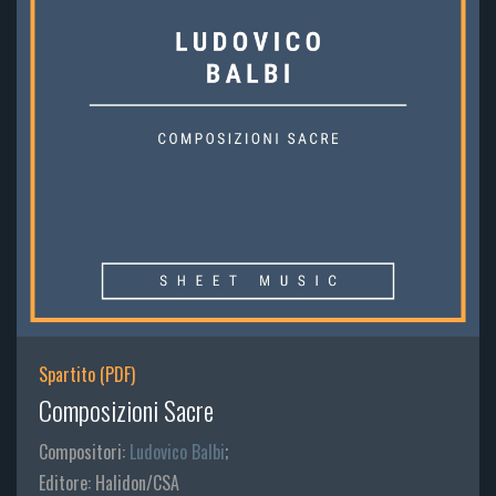
Spartito (PDF)
Composizioni Sacre
Compositori:
Ludovico Balbi
;
Editore: Halidon/CSA