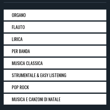
ORGANO
FLAUTO
LIRICA
PER BANDA
MUSICA CLASSICA
STRUMENTALE & EASY LISTENING
POP ROCK
MUSICA E CANZONI DI NATALE