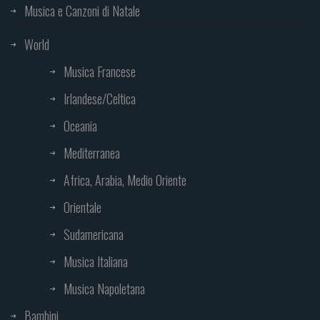
Musica e Canzoni di Natale
World
Musica Francese
Irlandese/Celtica
Oceania
Mediterranea
Africa, Arabia, Medio Oriente
Orientale
Sudamericana
Musica Italiana
Musica Napoletana
Bambini