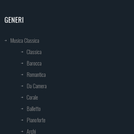
GENERI
Musica Classica
Classica
Barocca
Romantica
Da Camera
Corale
Balletto
Pianoforte
Archi