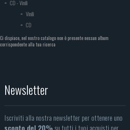
CD - Vinili
Vinili
CD
Ci dispiace, nel nostro catalogo non è presente nessun album
corrispondente alla tua ricerca
Newsletter
Iscriviti alla nostra newsletter per ottenere uno
sconto del 20%
su tutti i tuoi acquisti per