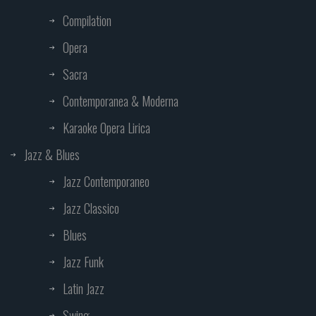
Compilation
Opera
Sacra
Contemporanea & Moderna
Karaoke Opera Lirica
Jazz & Blues
Jazz Contemporaneo
Jazz Classico
Blues
Jazz Funk
Latin Jazz
Swing