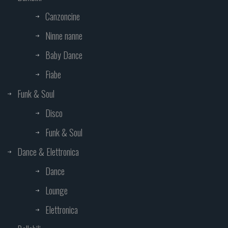
Canzoncine
Ninne nanne
Baby Dance
Fiabe
Funk & Soul
Disco
Funk & Soul
Dance & Elettronica
Dance
Lounge
Elettronica