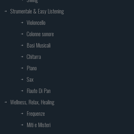
Strumentale & Easy Listening
Violoncello
Colonne sonore
Basi Musicali
Chitarra
Piano
Sax
Flauto Di Pan
Wellness, Relax, Healing
Frequenze
Miti e Misteri