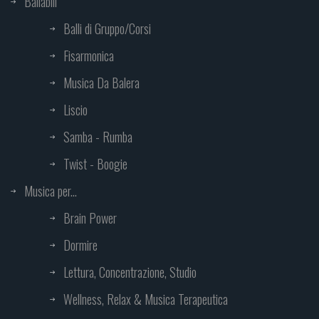
Ballabili
Balli di Gruppo/Corsi
Fisarmonica
Musica Da Balera
Liscio
Samba - Rumba
Twist - Boogie
Musica per...
Brain Power
Dormire
Lettura, Concentrazione, Studio
Wellness, Relax & Musica Terapeutica