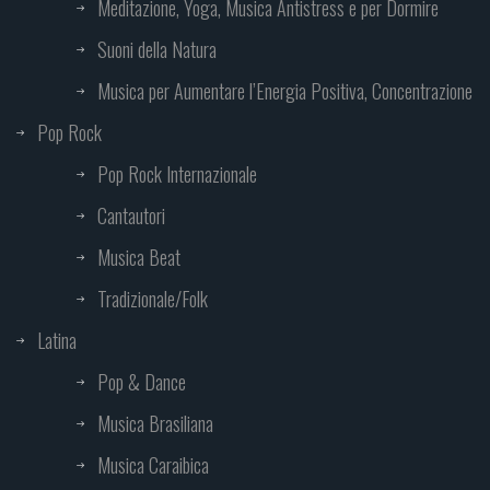
Meditazione, Yoga, Musica Antistress e per Dormire
Suoni della Natura
Musica per Aumentare l’Energia Positiva, Concentrazione
Pop Rock
Pop Rock Internazionale
Cantautori
Musica Beat
Tradizionale/Folk
Latina
Pop & Dance
Musica Brasiliana
Musica Caraibica