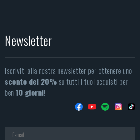
Newsletter
Iscriviti alla nostra newsletter per ottenere uno
sconto del 20%
su tutti i tuoi acquisti per
ben
10 giorni
!