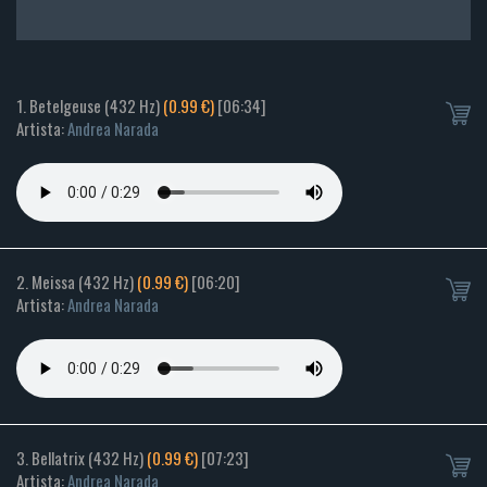
1. Betelgeuse (432 Hz)
(0.99 €)
[06:34]
Artista:
Andrea Narada
2. Meissa (432 Hz)
(0.99 €)
[06:20]
Artista:
Andrea Narada
3. Bellatrix (432 Hz)
(0.99 €)
[07:23]
Artista:
Andrea Narada