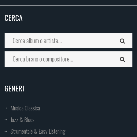
CERCA
GENERI
Musica Classica
Jazz & Blues
Strumentale & Easy Listening