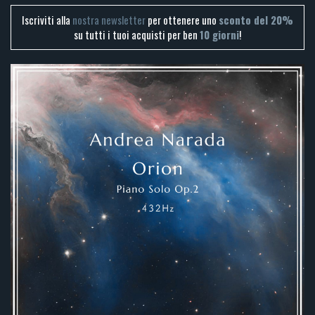
Iscriviti alla
nostra newsletter
per ottenere uno
sconto del 20%
su tutti i tuoi acquisti per ben
10 giorni
!