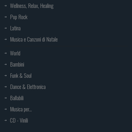
Wellness, Relax, Healing
Pop Rock
Latina
Musica e Canzoni di Natale
World
Bambini
Funk & Soul
Dance & Elettronica
Ballabili
Musica per...
CD - Vinili