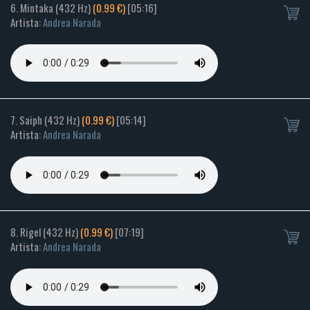
6. Mintaka (432 Hz)
(0.99 €)
[05:16]
Artista:
Andrea Narada
7. Saiph (432 Hz)
(0.99 €)
[05:14]
Artista:
Andrea Narada
8. Rigel (432 Hz)
(0.99 €)
[07:19]
Artista:
Andrea Narada