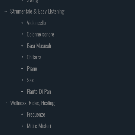
Strumentale & Easy Listening
Violoncello
Colonne sonore
Basi Musicali
Chitarra
Piano
Sax
Flauto Di Pan
Wellness, Relax, Healing
Frequenze
Miti e Misteri