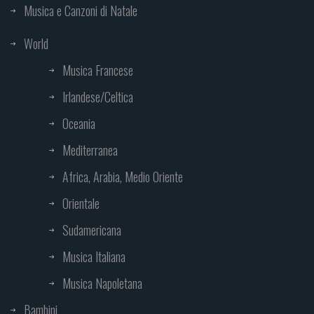
Musica e Canzoni di Natale
World
Musica Francese
Irlandese/Celtica
Oceania
Mediterranea
Africa, Arabia, Medio Oriente
Orientale
Sudamericana
Musica Italiana
Musica Napoletana
Bambini