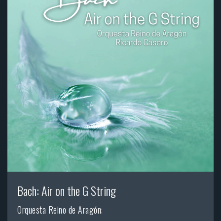
Bach: Air on the G String
Orquesta Reino de Aragón
;