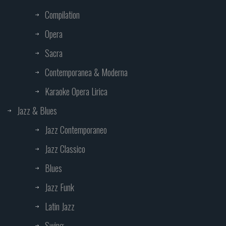
Compilation
Opera
Sacra
Contemporanea & Moderna
Karaoke Opera Lirica
Jazz & Blues
Jazz Contemporaneo
Jazz Classico
Blues
Jazz Funk
Latin Jazz
Swing