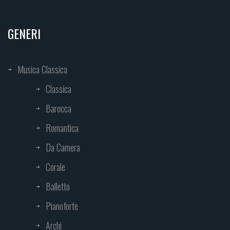
GENERI
Musica Classica
Classica
Barocca
Romantica
Da Camera
Corale
Balletto
Pianoforte
Archi