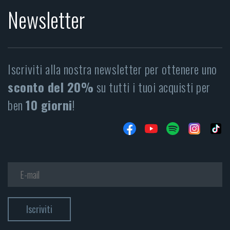
Newsletter
Iscriviti alla nostra newsletter per ottenere uno
sconto del 20%
su tutti i tuoi acquisti per
ben
10 giorni
!