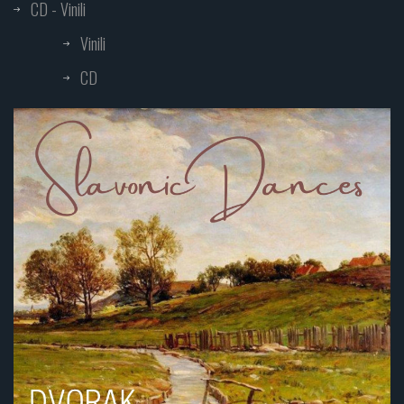
CD - Vinili
Vinili
CD