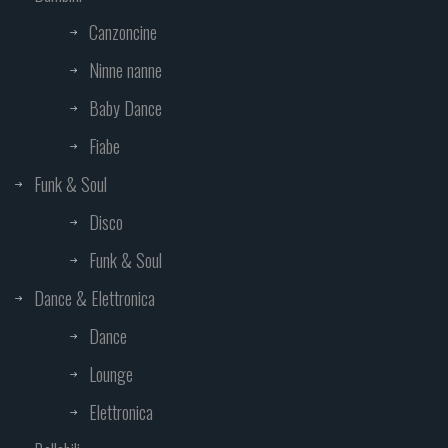
Canzoncine
Ninne nanne
Baby Dance
Fiabe
Funk & Soul
Disco
Funk & Soul
Dance & Elettronica
Dance
Lounge
Elettronica