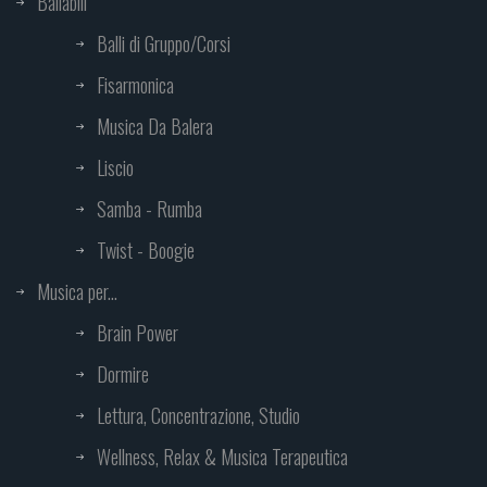
Ballabili
Balli di Gruppo/Corsi
Fisarmonica
Musica Da Balera
Liscio
Samba - Rumba
Twist - Boogie
Musica per...
Brain Power
Dormire
Lettura, Concentrazione, Studio
Wellness, Relax & Musica Terapeutica