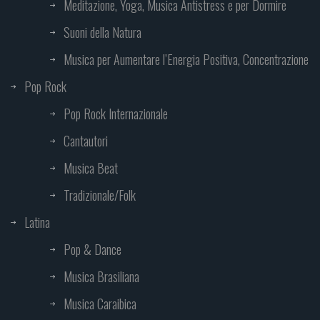
Meditazione, Yoga, Musica Antistress e per Dormire
Suoni della Natura
Musica per Aumentare l’Energia Positiva, Concentrazione
Pop Rock
Pop Rock Internazionale
Cantautori
Musica Beat
Tradizionale/Folk
Latina
Pop & Dance
Musica Brasiliana
Musica Caraibica