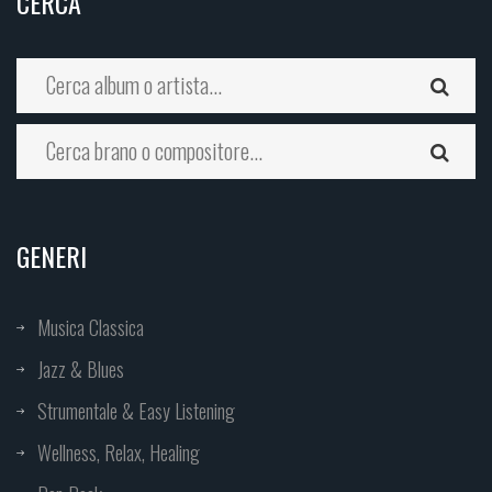
CERCA
GENERI
Musica Classica
Jazz & Blues
Strumentale & Easy Listening
Wellness, Relax, Healing