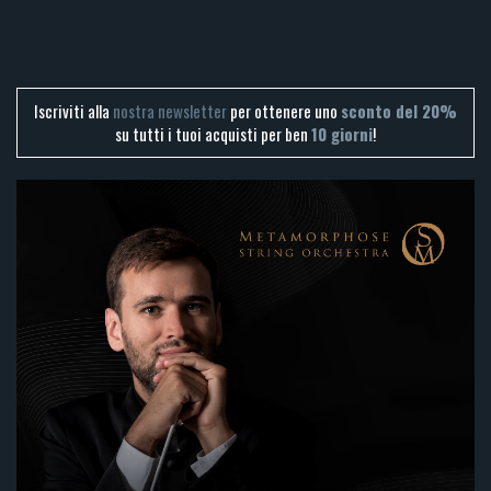
Iscriviti alla
nostra newsletter
per ottenere uno
sconto del 20%
su tutti i tuoi acquisti per ben
10 giorni
!