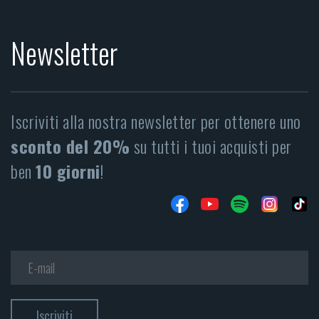
Newsletter
Iscriviti alla nostra newsletter per ottenere uno
sconto del 20%
su tutti i tuoi acquisti per
ben
10 giorni
!