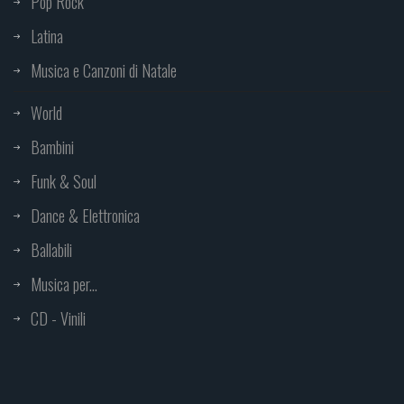
Pop Rock
Latina
Musica e Canzoni di Natale
World
Bambini
Funk & Soul
Dance & Elettronica
Ballabili
Musica per...
CD - Vinili