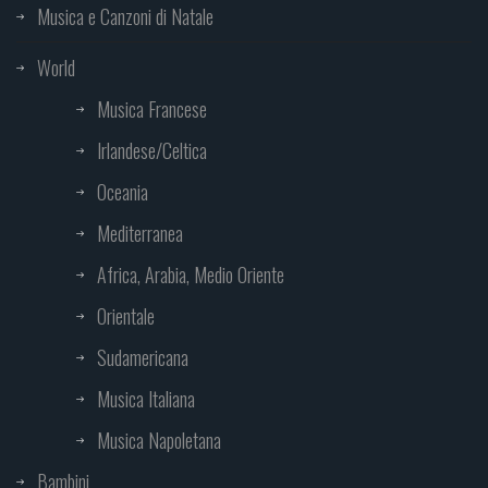
Musica e Canzoni di Natale
World
Musica Francese
Irlandese/Celtica
Oceania
Mediterranea
Africa, Arabia, Medio Oriente
Orientale
Sudamericana
Musica Italiana
Musica Napoletana
Bambini