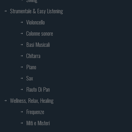
Strumentale & Easy Listening
Violoncello
Colonne sonore
Basi Musicali
Chitarra
Piano
Sax
Flauto Di Pan
Wellness, Relax, Healing
Frequenze
Miti e Misteri