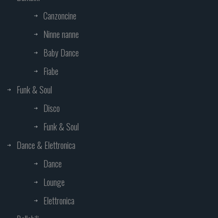
Canzoncine
Ninne nanne
Baby Dance
Fiabe
Funk & Soul
Disco
Funk & Soul
Dance & Elettronica
Dance
Lounge
Elettronica