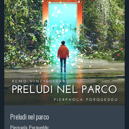
Preludi nel parco
Pierpaola Porqueddu
;