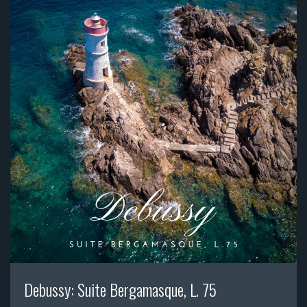
Debussy: Suite Bergamasque, L. 75