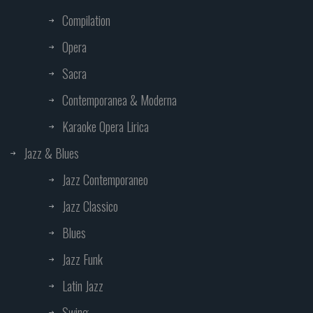
Compilation
Opera
Sacra
Contemporanea & Moderna
Karaoke Opera Lirica
Jazz & Blues
Jazz Contemporaneo
Jazz Classico
Blues
Jazz Funk
Latin Jazz
Swing