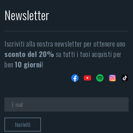
Newsletter
Iscriviti alla nostra newsletter per ottenere uno
sconto del 20%
su tutti i tuoi acquisti per
ben
10 giorni
!