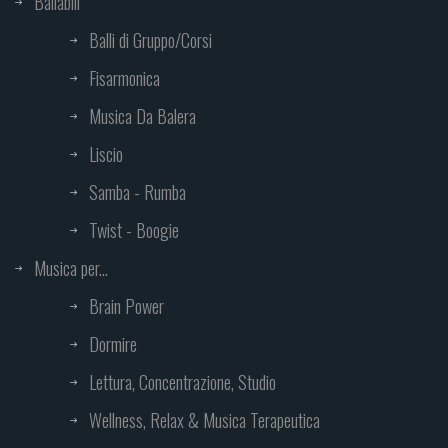
Ballabili
Balli di Gruppo/Corsi
Fisarmonica
Musica Da Balera
Liscio
Samba - Rumba
Twist - Boogie
Musica per...
Brain Power
Dormire
Lettura, Concentrazione, Studio
Wellness, Relax & Musica Terapeutica