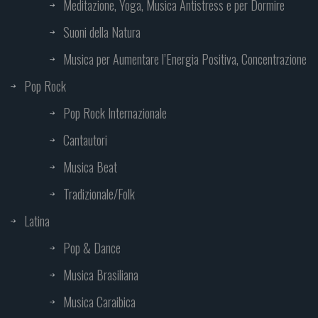
Meditazione, Yoga, Musica Antistress e per Dormire
Suoni della Natura
Musica per Aumentare l’Energia Positiva, Concentrazione
Pop Rock
Pop Rock Internazionale
Cantautori
Musica Beat
Tradizionale/Folk
Latina
Pop & Dance
Musica Brasiliana
Musica Caraibica