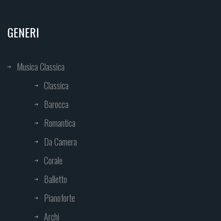
GENERI
Musica Classica
Classica
Barocca
Romantica
Da Camera
Corale
Balletto
Pianoforte
Archi