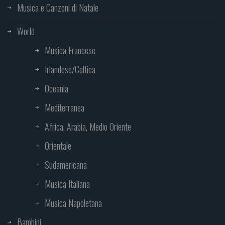
Musica e Canzoni di Natale
World
Musica Francese
Irlandese/Celtica
Oceania
Mediterranea
Africa, Arabia, Medio Oriente
Orientale
Sudamericana
Musica Italiana
Musica Napoletana
Bambini