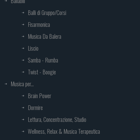
Ballabili
Balli di Gruppo/Corsi
Fisarmonica
Musica Da Balera
Liscio
Samba - Rumba
Twist - Boogie
Musica per...
Brain Power
Dormire
Lettura, Concentrazione, Studio
Wellness, Relax & Musica Terapeutica