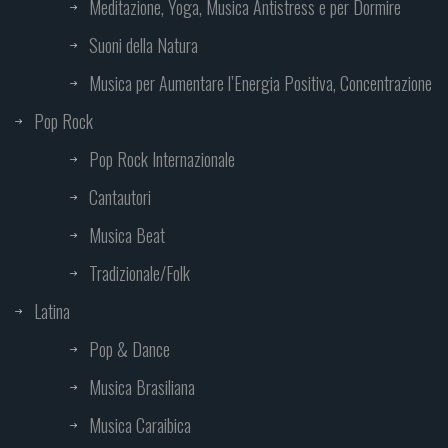
Meditazione, Yoga, Musica Antistress e per Dormire
Suoni della Natura
Musica per Aumentare l’Energia Positiva, Concentrazione
Pop Rock
Pop Rock Internazionale
Cantautori
Musica Beat
Tradizionale/Folk
Latina
Pop & Dance
Musica Brasiliana
Musica Caraibica