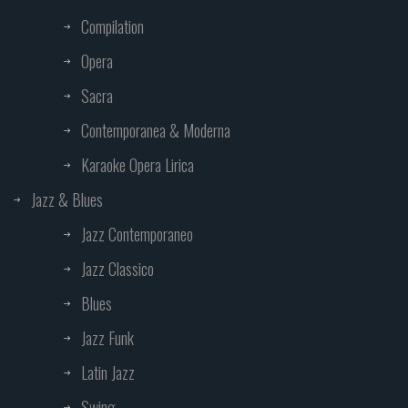
Compilation
Opera
Sacra
Contemporanea & Moderna
Karaoke Opera Lirica
Jazz & Blues
Jazz Contemporaneo
Jazz Classico
Blues
Jazz Funk
Latin Jazz
Swing