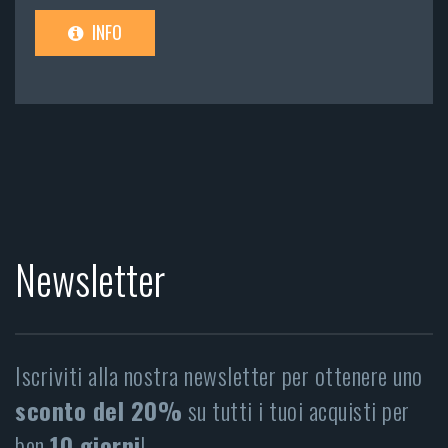
INFO
Newsletter
Iscriviti alla nostra newsletter per ottenere uno
sconto del 20%
su tutti i tuoi acquisti per
ben
10 giorni
!