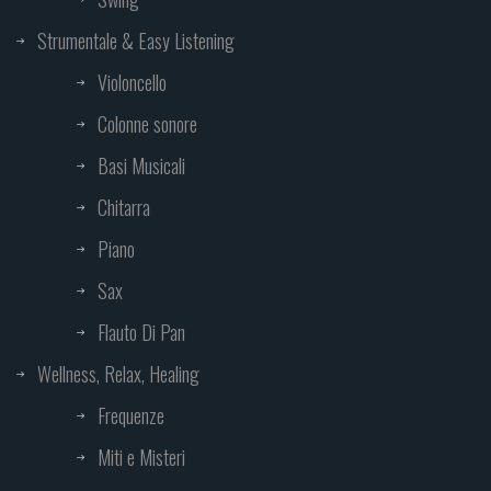
Strumentale & Easy Listening
Violoncello
Colonne sonore
Basi Musicali
Chitarra
Piano
Sax
Flauto Di Pan
Wellness, Relax, Healing
Frequenze
Miti e Misteri