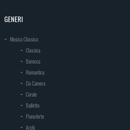
GENERI
Musica Classica
Classica
Barocca
Romantica
Da Camera
Corale
Balletto
Pianoforte
Archi