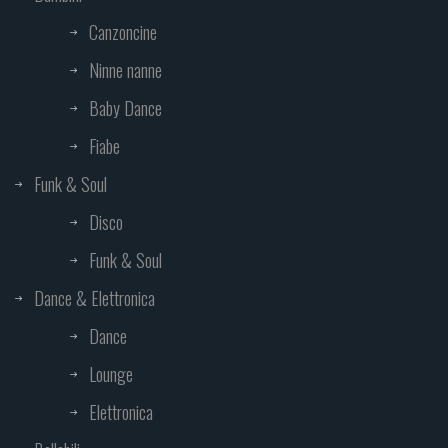
Canzoncine
Ninne nanne
Baby Dance
Fiabe
Funk & Soul
Disco
Funk & Soul
Dance & Elettronica
Dance
Lounge
Elettronica