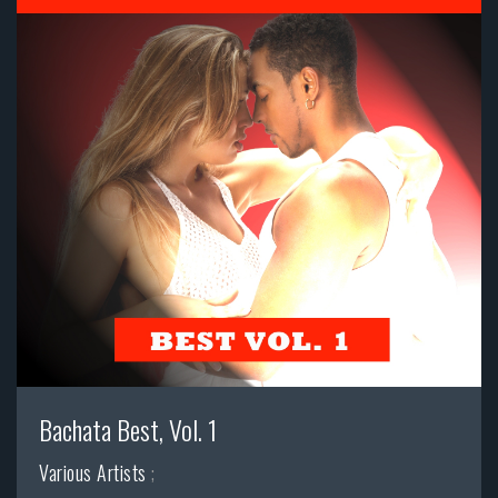
Bachata Best, Vol. 1
Various Artists
;