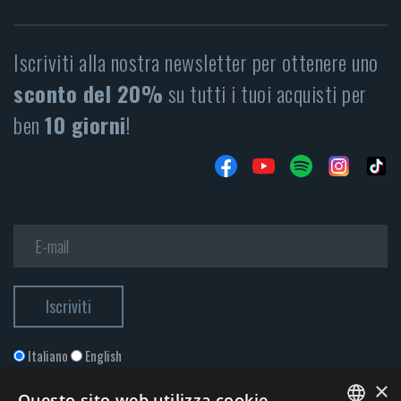
Iscriviti alla nostra newsletter per ottenere uno
sconto del 20%
su tutti i tuoi acquisti per
ben
10 giorni
!
Italiano
English
×
Questo sito web utilizza cookie