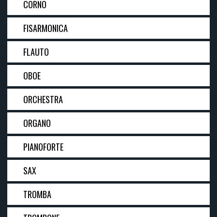
CORNO
FISARMONICA
FLAUTO
OBOE
ORCHESTRA
ORGANO
PIANOFORTE
SAX
TROMBA