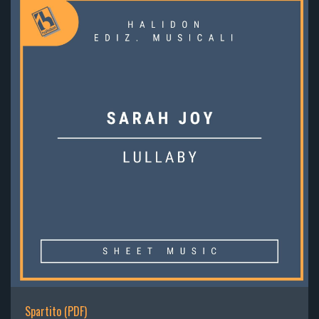
Spartito (PDF)