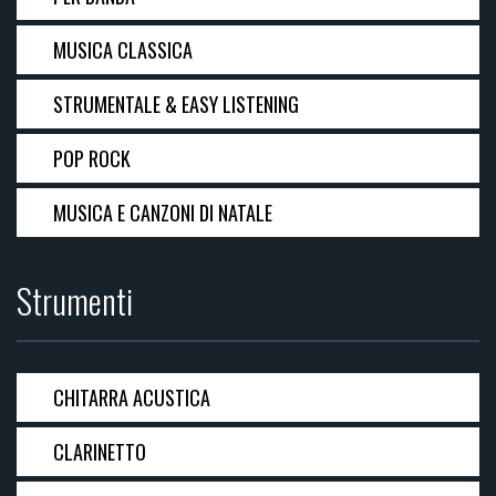
MUSICA CLASSICA
STRUMENTALE & EASY LISTENING
POP ROCK
MUSICA E CANZONI DI NATALE
Strumenti
CHITARRA ACUSTICA
CLARINETTO