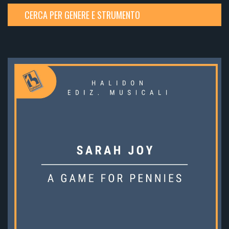
CERCA PER GENERE E STRUMENTO