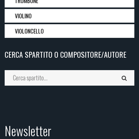
TROMBONE
VIOLINO
VIOLONCELLO
CERCA SPARTITO O COMPOSITORE/AUTORE
Newsletter