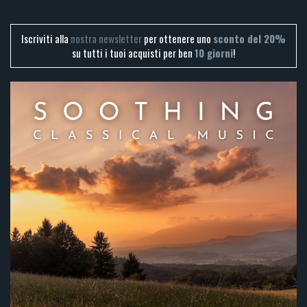
Iscriviti alla
nostra newsletter
per ottenere uno
sconto del 20%
su tutti i tuoi acquisti per ben
10 giorni
!