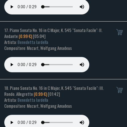
17. Piano Sonata No. 16 in C Major, K. 545 "Sonata Facile": II.
Andante
(0.99 €)
[05:04]
Artista:
Benedetta Iardella
Compositore: Mozart, Wolfgang Amadeus
18. Piano Sonata No. 16 in C Major, K. 545 "Sonata Facile": III.
Rondo. Allegretto
(0.99 €)
[01:42]
Artista:
Benedetta Iardella
Compositore: Mozart, Wolfgang Amadeus