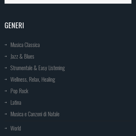
GENERI
Musica Classica
Jazz & Blues
Strumentale & Easy Listening
Wellness, Relax, Healing
Pop Rock
Latina
Musica e Canzoni di Natale
World