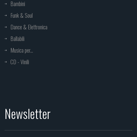
Bambini
Funk & Soul
Dance & Elettronica
Ballabili
Musica per...
CD - Vinili
Newsletter