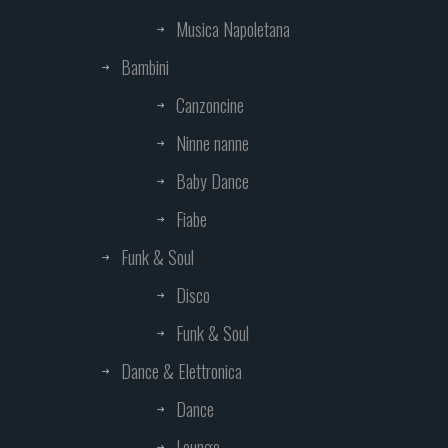
Musica Napoletana
Bambini
Canzoncine
Ninne nanne
Baby Dance
Fiabe
Funk & Soul
Disco
Funk & Soul
Dance & Elettronica
Dance
Lounge