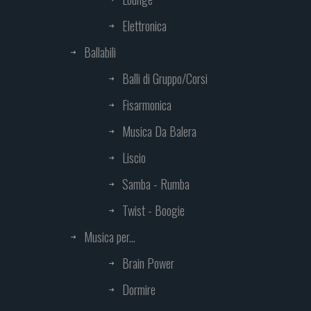
Elettronica
Ballabili
Balli di Gruppo/Corsi
Fisarmonica
Musica Da Balera
Liscio
Samba - Rumba
Twist - Boogie
Musica per...
Brain Power
Dormire