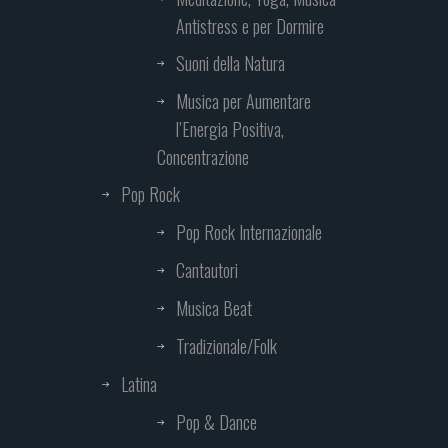
Antistress e per Dormire
Suoni della Natura
Musica per Aumentare
l’Energia Positiva,
Concentrazione
Pop Rock
Pop Rock Internazionale
Cantautori
Musica Beat
Tradizionale/Folk
Latina
Pop & Dance