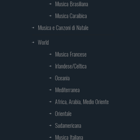
Musica Brasiliana
Musica Caraibica
Musica e Canzoni di Natale
World
Musica Francese
Irlandese/Celtica
Oceania
Mediterranea
Africa, Arabia, Medio Oriente
Orientale
Sudamericana
Musica Italiana