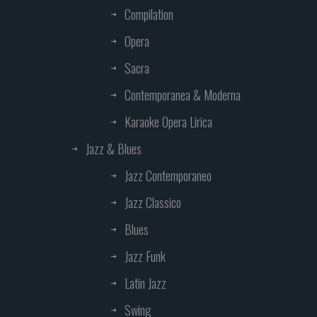
Compilation
Opera
Sacra
Contemporanea & Moderna
Karaoke Opera Lirica
Jazz & Blues
Jazz Contemporaneo
Jazz Classico
Blues
Jazz Funk
Latin Jazz
Swing