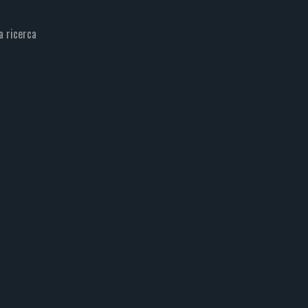
a ricerca