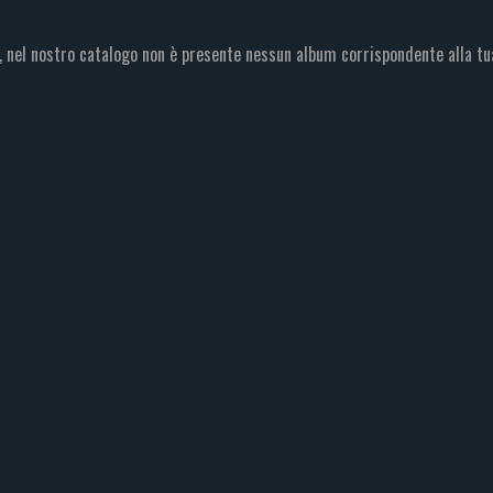
, nel nostro catalogo non è presente nessun album corrispondente alla tu