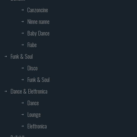
Canzoncine
Ninne nanne
Baby Dance
Fiabe
Funk & Soul
Disco
Funk & Soul
Dance & Elettronica
Dance
Lounge
Elettronica