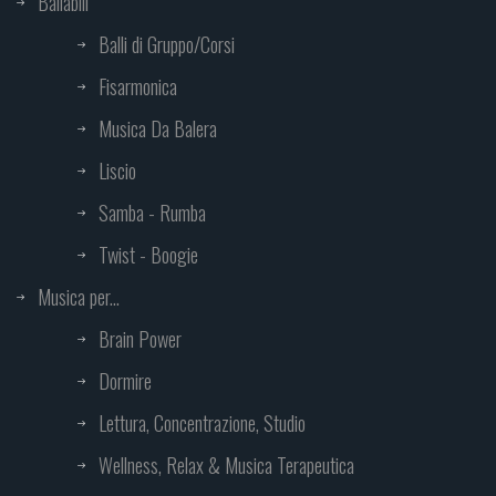
Ballabili
Balli di Gruppo/Corsi
Fisarmonica
Musica Da Balera
Liscio
Samba - Rumba
Twist - Boogie
Musica per...
Brain Power
Dormire
Lettura, Concentrazione, Studio
Wellness, Relax & Musica Terapeutica