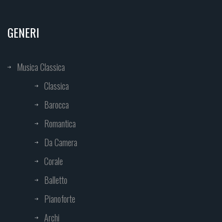
GENERI
Musica Classica
Classica
Barocca
Romantica
Da Camera
Corale
Balletto
Pianoforte
Archi