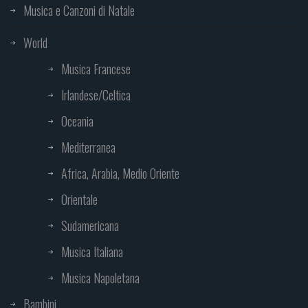
Musica e Canzoni di Natale
World
Musica Francese
Irlandese/Celtica
Oceania
Mediterranea
Africa, Arabia, Medio Oriente
Orientale
Sudamericana
Musica Italiana
Musica Napoletana
Bambini