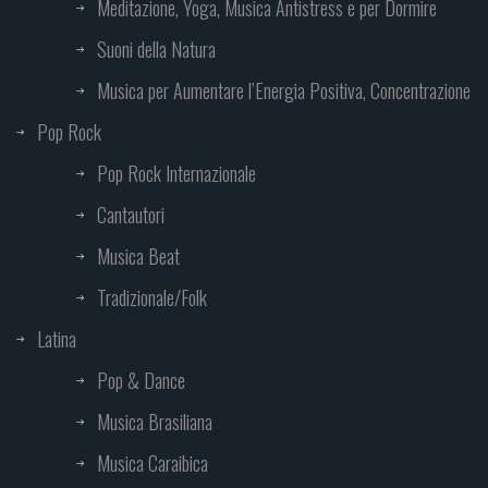
Meditazione, Yoga, Musica Antistress e per Dormire
Suoni della Natura
Musica per Aumentare l’Energia Positiva, Concentrazione
Pop Rock
Pop Rock Internazionale
Cantautori
Musica Beat
Tradizionale/Folk
Latina
Pop & Dance
Musica Brasiliana
Musica Caraibica