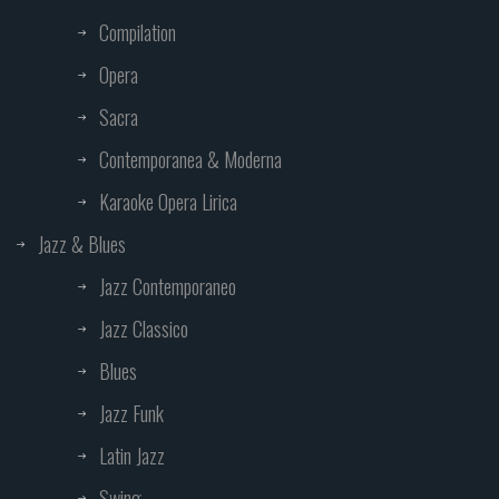
Compilation
Opera
Sacra
Contemporanea & Moderna
Karaoke Opera Lirica
Jazz & Blues
Jazz Contemporaneo
Jazz Classico
Blues
Jazz Funk
Latin Jazz
Swing