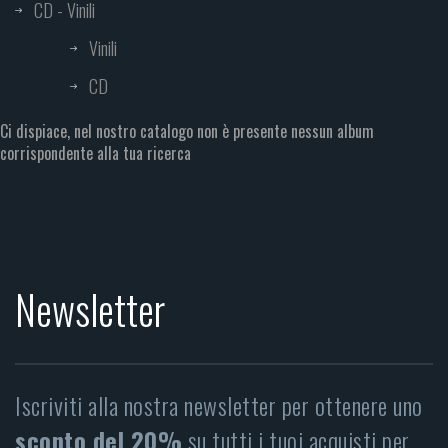
CD - Vinili
Vinili
CD
Ci dispiace, nel nostro catalogo non è presente nessun album
corrispondente alla tua ricerca
Newsletter
Iscriviti alla nostra newsletter per ottenere uno
sconto del 20%
su tutti i tuoi acquisti per