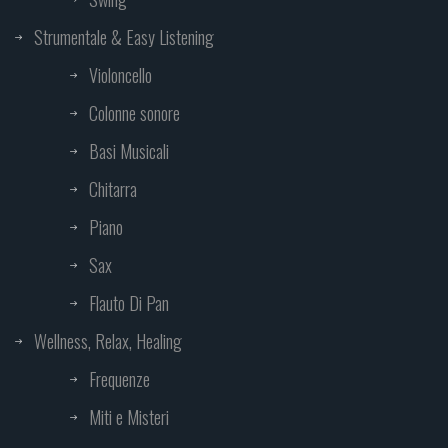
Strumentale & Easy Listening
Violoncello
Colonne sonore
Basi Musicali
Chitarra
Piano
Sax
Flauto Di Pan
Wellness, Relax, Healing
Frequenze
Miti e Misteri