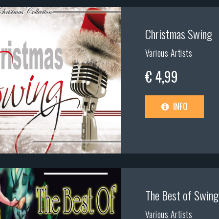
Christmas Swing
Various Artists
€ 4,99
INFO
The Best of Swing
Various Artists