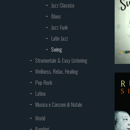
Jazz Classico
Blues
Jazz Funk
Latin Jazz
Swing
Strumentale & Easy Listening
Wellness, Relax, Healing
Pop Rock
Latina
Musica e Canzoni di Natale
World
Bambini