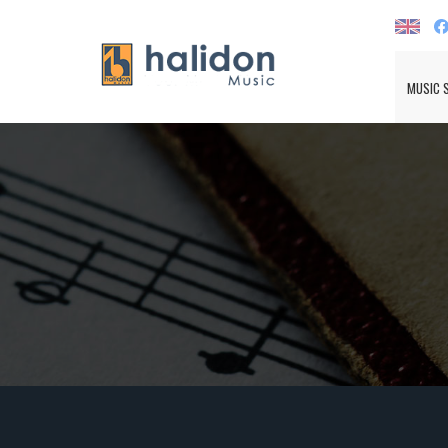
MUSIC 