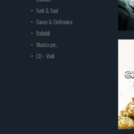
Funk & Soul
Dance & Elettronica
Ballabili
Musica per...
CD - Vinili