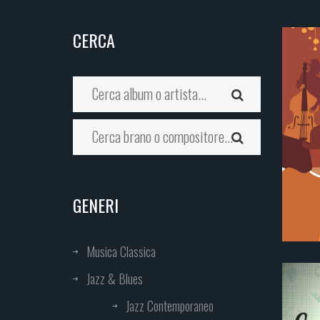
CERCA
GENERI
Musica Classica
Jazz & Blues
Jazz Contemporaneo