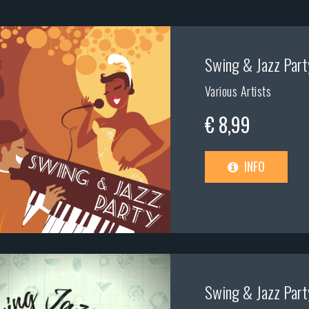
Swing & Jazz Part
Various Artists
€ 8,99
INFO
Swing & Jazz Part