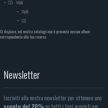
CD - Vinili
Vinili
CD
Ci dispiace, nel nostro catalogo non è presente nessun album
corrispondente alla tua ricerca
Newsletter
Iscriviti alla nostra newsletter per ottenere uno
sconto del 20%
su tutti i tuoi acquisti per