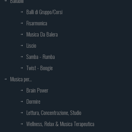
Ballabili
Balli di Gruppo/Corsi
Fisarmonica
Musica Da Balera
Liscio
Samba - Rumba
Twist - Boogie
Musica per...
Brain Power
Dormire
Lettura, Concentrazione, Studio
Wellness, Relax & Musica Terapeutica