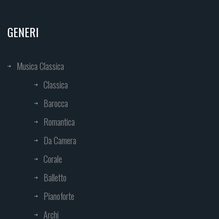
GENERI
Musica Classica
Classica
Barocca
Romantica
Da Camera
Corale
Balletto
Pianoforte
Archi