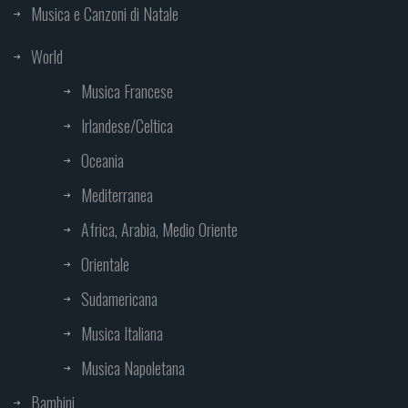
Musica e Canzoni di Natale
World
Musica Francese
Irlandese/Celtica
Oceania
Mediterranea
Africa, Arabia, Medio Oriente
Orientale
Sudamericana
Musica Italiana
Musica Napoletana
Bambini