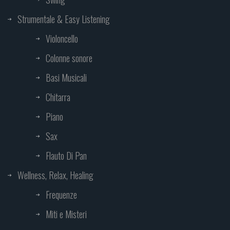
Strumentale & Easy Listening
Violoncello
Colonne sonore
Basi Musicali
Chitarra
Piano
Sax
Flauto Di Pan
Wellness, Relax, Healing
Frequenze
Miti e Misteri