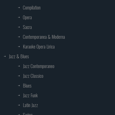
Compilation
Opera
Sacra
Contemporanea & Moderna
Karaoke Opera Lirica
Jazz & Blues
Jazz Contemporaneo
Jazz Classico
Blues
Jazz Funk
Latin Jazz
Swing