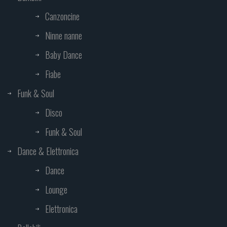
Canzoncine
Ninne nanne
Baby Dance
Fiabe
Funk & Soul
Disco
Funk & Soul
Dance & Elettronica
Dance
Lounge
Elettronica