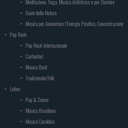
Meditazione, Yoga, Musica Antistress e per Dormire
Suoni della Natura
Musica per Aumentare l’Energia Positiva, Concentrazione
Pop Rock
Pop Rock Internazionale
Cantautori
Musica Beat
Tradizionale/Folk
Latina
Pop & Dance
Musica Brasiliana
Musica Caraibica