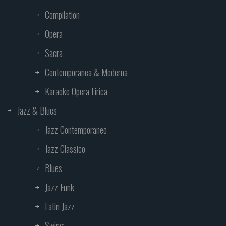
Compilation
Opera
Sacra
Contemporanea & Moderna
Karaoke Opera Lirica
Jazz & Blues
Jazz Contemporaneo
Jazz Classico
Blues
Jazz Funk
Latin Jazz
Swing