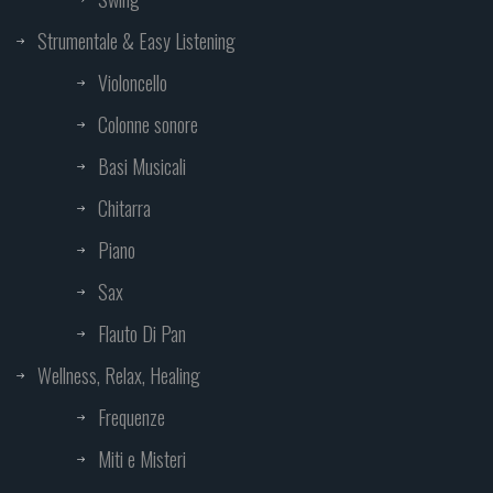
Strumentale & Easy Listening
Violoncello
Colonne sonore
Basi Musicali
Chitarra
Piano
Sax
Flauto Di Pan
Wellness, Relax, Healing
Frequenze
Miti e Misteri