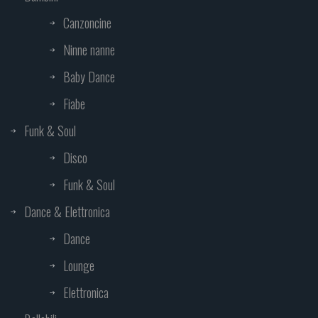
Canzoncine
Ninne nanne
Baby Dance
Fiabe
Funk & Soul
Disco
Funk & Soul
Dance & Elettronica
Dance
Lounge
Elettronica