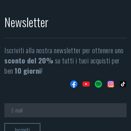
Newsletter
Iscriviti alla nostra newsletter per ottenere uno
sconto del 20%
su tutti i tuoi acquisti per
ben
10 giorni
!