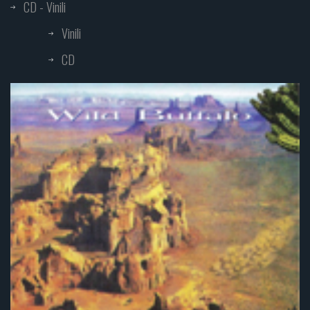
CD - Vinili
Vinili
CD