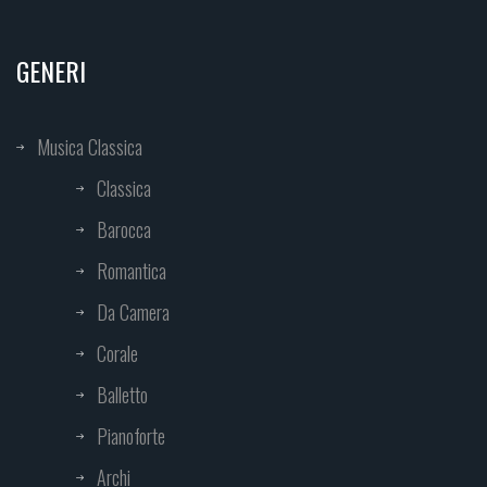
GENERI
Musica Classica
Classica
Barocca
Romantica
Da Camera
Corale
Balletto
Pianoforte
Archi