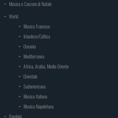
Musica e Canzoni di Natale
World
Musica Francese
Irlandese/Celtica
Oceania
Mediterranea
Africa, Arabia, Medio Oriente
Orientale
Sudamericana
Musica Italiana
Musica Napoletana
Bambini