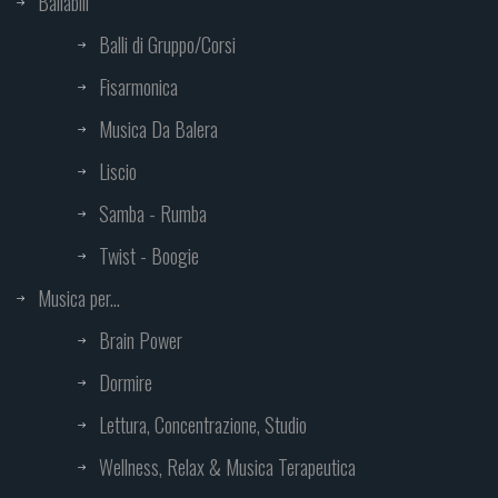
Ballabili
Balli di Gruppo/Corsi
Fisarmonica
Musica Da Balera
Liscio
Samba - Rumba
Twist - Boogie
Musica per...
Brain Power
Dormire
Lettura, Concentrazione, Studio
Wellness, Relax & Musica Terapeutica