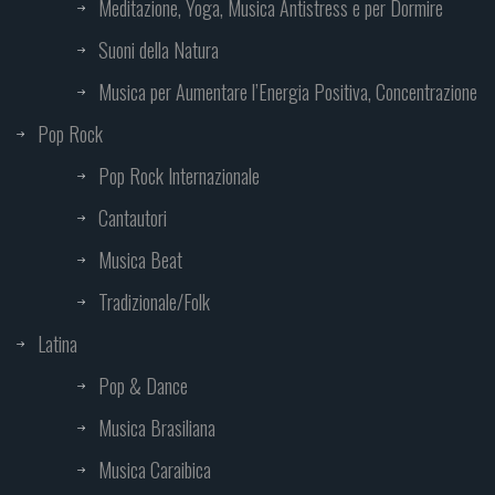
Meditazione, Yoga, Musica Antistress e per Dormire
Suoni della Natura
Musica per Aumentare l’Energia Positiva, Concentrazione
Pop Rock
Pop Rock Internazionale
Cantautori
Musica Beat
Tradizionale/Folk
Latina
Pop & Dance
Musica Brasiliana
Musica Caraibica