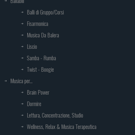
Ballabili
Balli di Gruppo/Corsi
Fisarmonica
Musica Da Balera
Liscio
Samba - Rumba
Twist - Boogie
Musica per...
Brain Power
Dormire
Lettura, Concentrazione, Studio
Wellness, Relax & Musica Terapeutica