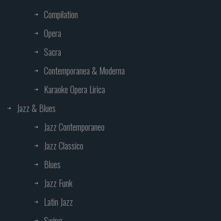
Compilation
Opera
Sacra
Contemporanea & Moderna
Karaoke Opera Lirica
Jazz & Blues
Jazz Contemporaneo
Jazz Classico
Blues
Jazz Funk
Latin Jazz
Swing