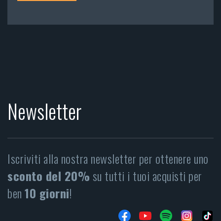
Newsletter
Iscriviti alla nostra newsletter per ottenere uno
sconto del 20%
su tutti i tuoi acquisti per
ben
10 giorni
!