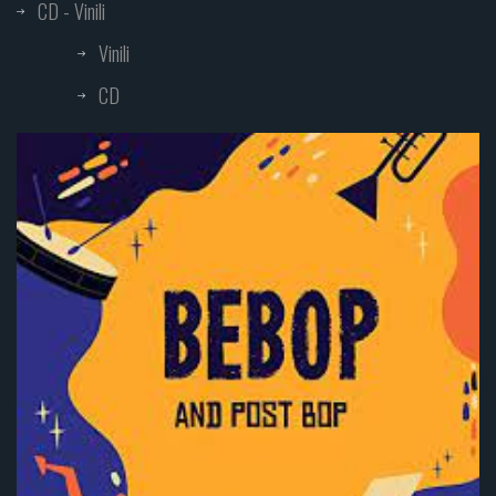
CD - Vinili
Vinili
CD