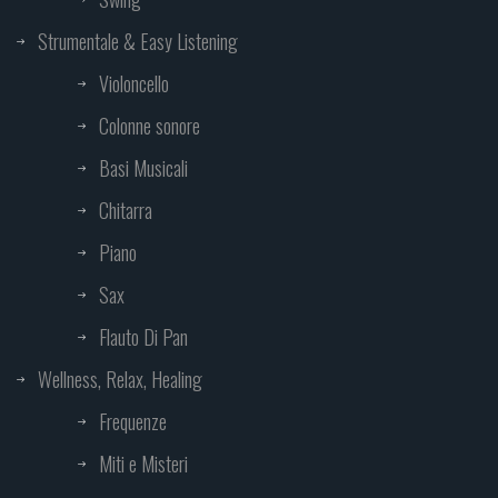
Strumentale & Easy Listening
Violoncello
Colonne sonore
Basi Musicali
Chitarra
Piano
Sax
Flauto Di Pan
Wellness, Relax, Healing
Frequenze
Miti e Misteri