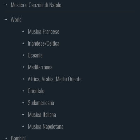
Musica e Canzoni di Natale
World
Musica Francese
Irlandese/Celtica
Oceania
Mediterranea
Africa, Arabia, Medio Oriente
Orientale
Sudamericana
Musica Italiana
Musica Napoletana
Bambini