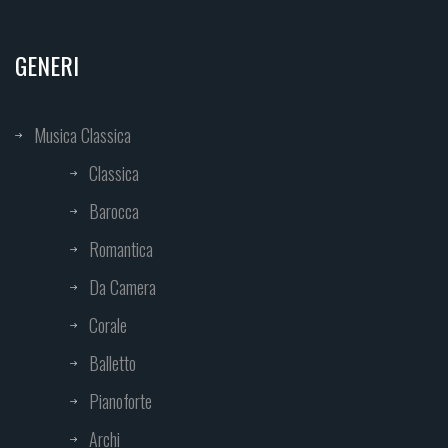
GENERI
Musica Classica
Classica
Barocca
Romantica
Da Camera
Corale
Balletto
Pianoforte
Archi