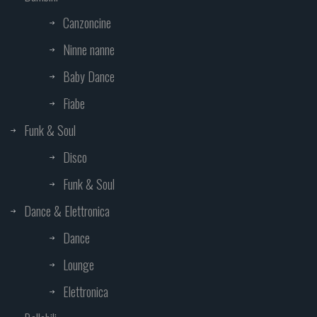
Canzoncine
Ninne nanne
Baby Dance
Fiabe
Funk & Soul
Disco
Funk & Soul
Dance & Elettronica
Dance
Lounge
Elettronica