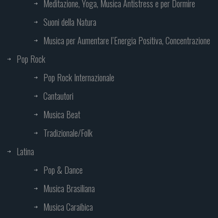
Meditazione, Yoga, Musica Antistress e per Dormire
Suoni della Natura
Musica per Aumentare l’Energia Positiva, Concentrazione
Pop Rock
Pop Rock Internazionale
Cantautori
Musica Beat
Tradizionale/Folk
Latina
Pop & Dance
Musica Brasiliana
Musica Caraibica