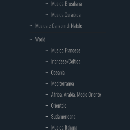
Musica Brasiliana
Musica Caraibica
Musica e Canzoni di Natale
World
Musica Francese
Irlandese/Celtica
Oceania
Mediterranea
Africa, Arabia, Medio Oriente
Orientale
Sudamericana
Musica Italiana