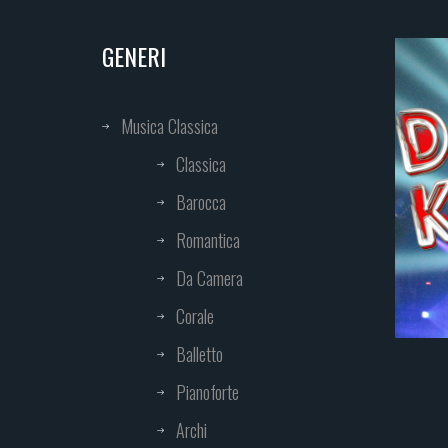
GENERI
Musica Classica
Classica
Barocca
Romantica
Da Camera
Corale
Balletto
Pianoforte
Archi