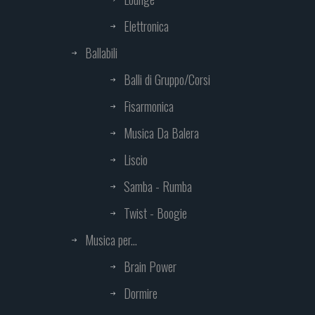
Elettronica
Ballabili
Balli di Gruppo/Corsi
Fisarmonica
Musica Da Balera
Liscio
Samba - Rumba
Twist - Boogie
Musica per...
Brain Power
Dormire