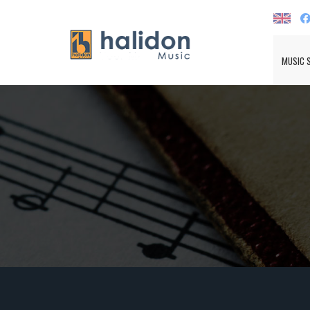
MUSIC 