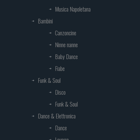
Musica Napoletana
Bambini
Canzoncine
Ninne nanne
Baby Dance
Fiabe
Funk & Soul
Disco
Funk & Soul
Dance & Elettronica
Dance
Lounge