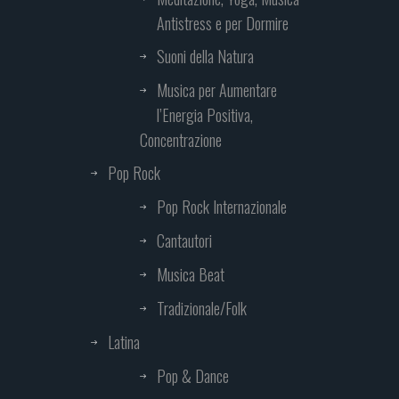
Antistress e per Dormire
Suoni della Natura
Musica per Aumentare
l’Energia Positiva,
Concentrazione
Pop Rock
Pop Rock Internazionale
Cantautori
Musica Beat
Tradizionale/Folk
Latina
Pop & Dance