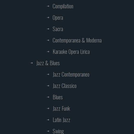
Compilation
Opera
Sacra
Contemporanea & Moderna
Karaoke Opera Lirica
Jazz & Blues
Jazz Contemporaneo
Jazz Classico
Blues
Jazz Funk
Latin Jazz
Swing