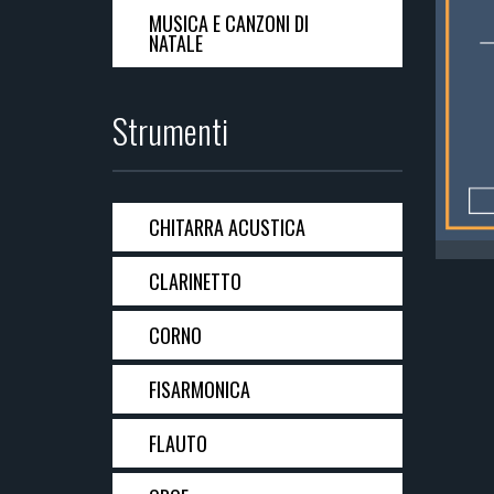
MUSICA E CANZONI DI
NATALE
Strumenti
CHITARRA ACUSTICA
CLARINETTO
CORNO
FISARMONICA
FLAUTO