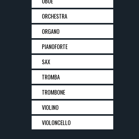
OBOE
ORCHESTRA
ORGANO
PIANOFORTE
SAX
TROMBA
TROMBONE
VIOLINO
VIOLONCELLO