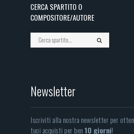
CERCA SPARTITO O
COMPOSITORE/AUTORE
Newsletter
Iscriviti alla nostra newsletter per otte
tuoi acquisti per ben
10 giorni
!