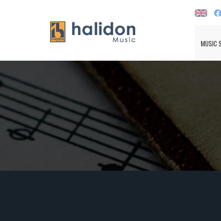
MUSIC 