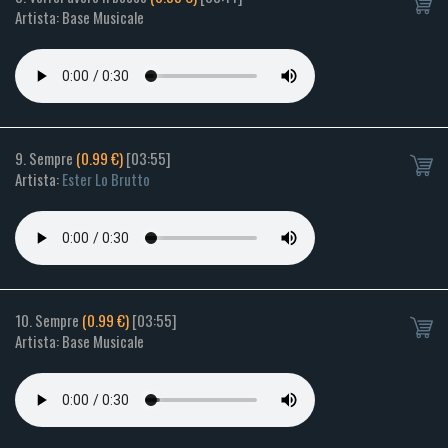
Artista: Base Musicale
9. Sempre
(0.99 €)
[03:55]
Artista:
Ester Lo Brutto
10. Sempre
(0.99 €)
[03:55]
Artista: Base Musicale