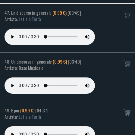
47. Un discorso in generale
(0.99 €)
[03:49]
Artista:
Letizia Turrà
48. Un discorso in generale
(0.99 €)
[03:49]
Artista: Base Musicale
49. E poi
(0.99 €)
[04:37]
Artista:
Letizia Turrà