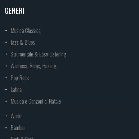
GENERI
Musica Classica
Jazz & Blues
Strumentale & Easy Listening
Wellness, Relax, Healing
Pop Rock
Latina
Musica e Canzoni di Natale
World
Bambini