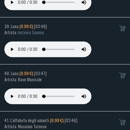
39. Luna
(0.99 €)
[03:48]
Artista:
Antonio Summa
40. Luna
(0.99 €)
[03:47]
Artista: Base Musicale
41. L'alfabeto degli amanti
(0.99 €)
[03:46]
Artista: Massimo Tornese