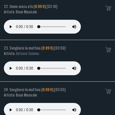
22. Uomo senza età
(0.99 €)
[03:16]
Artista: Base Musicale
23. Svegliarsi la mattina
(0.99 €)
[03:50]
Artista:
Antonio Summa
24. Svegliarsi la mattina
(0.99 €)
[03:55]
Artista: Base Musicale