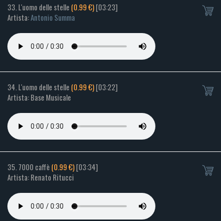
33. L'uomo delle stelle
(0.99 €)
[03:23]
Artista:
Antonio Summa
34. L'uomo delle stelle
(0.99 €)
[03:22]
Artista: Base Musicale
35. 7000 caffè
(0.99 €)
[03:34]
Artista: Renato Ritucci