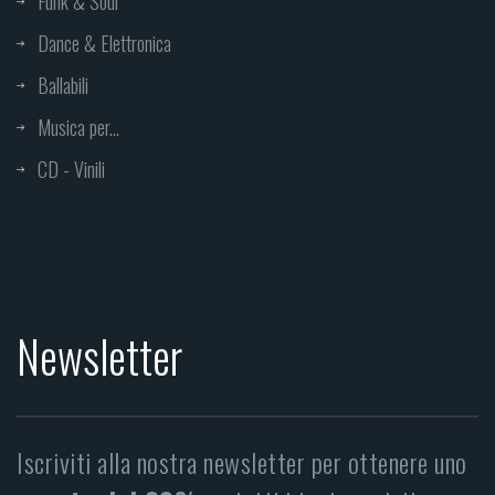
Funk & Soul
Dance & Elettronica
Ballabili
Musica per...
CD - Vinili
Newsletter
Iscriviti alla nostra newsletter per ottenere uno