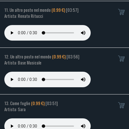
11. Un altro posto nel mondo
(0.99 €)
[03:57]
Artista: Renato Ritucci
12. Un altro posto nel mondo
(0.99 €)
[03:56]
Artista: Base Musicale
13. Come foglie
(0.99 €)
[03:51]
Artista: Sara