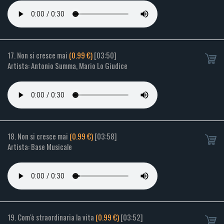
17. Non si cresce mai
(0.99 €)
[03:50]
Artista: Antonio Summa, Mario Lo Giudice
18. Non si cresce mai
(0.99 €)
[03:58]
Artista: Base Musicale
19. Com'è straordinaria la vita
(0.99 €)
[03:52]