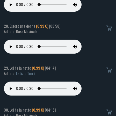
28. Essere una donna
(0.99 €)
[03:58]
Artista: Base Musicale
29. Lei ha la notte
(0.99 €)
[04:14]
Artista:
Letizia Turrà
30. Lei ha la notte
(0.99 €)
[04:15]
Artista: Base Musicale