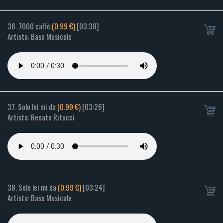
36. 7000 caffè
(0.99 €)
[03:38]
Artista: Base Musicale
37. Solo lei mi da
(0.99 €)
[03:26]
Artista: Renato Ritucci
38. Solo lei mi da
(0.99 €)
[03:24]
Artista: Base Musicale