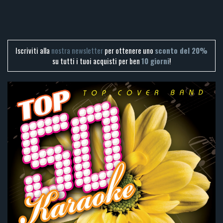
Iscriviti alla
nostra newsletter
per ottenere uno
sconto del 20%
su tutti i tuoi acquisti per ben
10 giorni
!