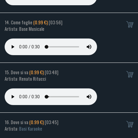
14. Come foglie
(0.99 €)
[03:56]
Artista: Base Musicale
15. Dove si va
(0.99 €)
[03:48]
Artista: Renato Ritucci
16. Dove si va
(0.99 €)
[03:45]
Artista:
Basi Karaoke