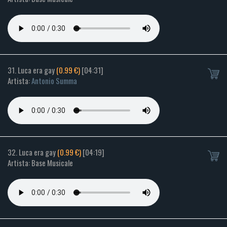
31. Luca era gay
(0.99 €)
[04:31]
Artista:
Antonio Summa
32. Luca era gay
(0.99 €)
[04:19]
Artista: Base Musicale