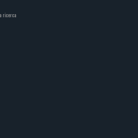
a ricerca