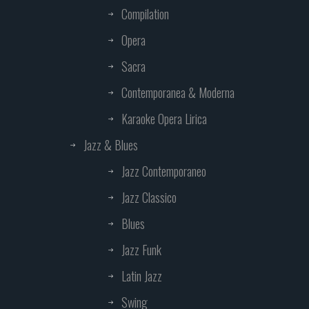
Compilation
Opera
Sacra
Contemporanea & Moderna
Karaoke Opera Lirica
Jazz & Blues
Jazz Contemporaneo
Jazz Classico
Blues
Jazz Funk
Latin Jazz
Swing