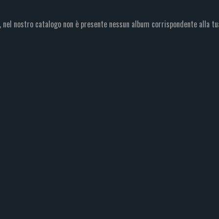
, nel nostro catalogo non è presente nessun album corrispondente alla tu