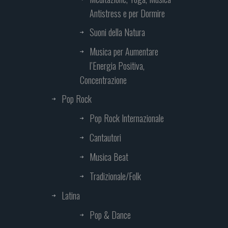
Antistress e per Dormire
Suoni della Natura
Musica per Aumentare
l’Energia Positiva,
Concentrazione
Pop Rock
Pop Rock Internazionale
Cantautori
Musica Beat
Tradizionale/Folk
Latina
Pop & Dance