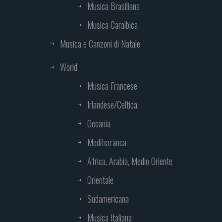
Musica Brasiliana
Musica Caraibica
Musica e Canzoni di Natale
World
Musica Francese
Irlandese/Celtica
Oceania
Mediterranea
Africa, Arabia, Medio Oriente
Orientale
Sudamericana
Musica Italiana