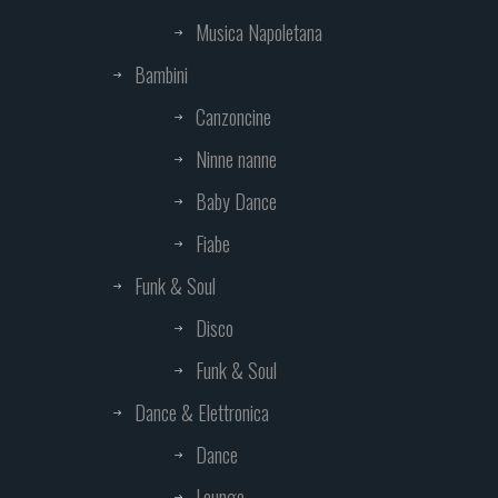
Musica Napoletana
Bambini
Canzoncine
Ninne nanne
Baby Dance
Fiabe
Funk & Soul
Disco
Funk & Soul
Dance & Elettronica
Dance
Lounge