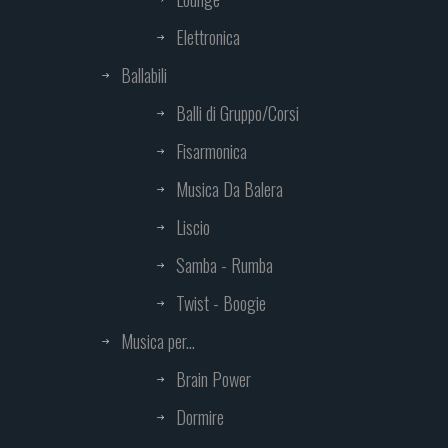
Elettronica
Ballabili
Balli di Gruppo/Corsi
Fisarmonica
Musica Da Balera
Liscio
Samba - Rumba
Twist - Boogie
Musica per...
Brain Power
Dormire