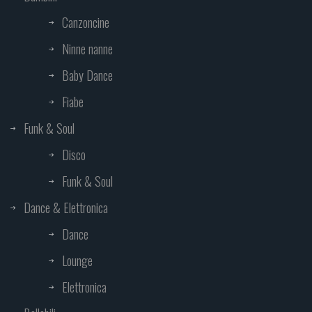
Canzoncine
Ninne nanne
Baby Dance
Fiabe
Funk & Soul
Disco
Funk & Soul
Dance & Elettronica
Dance
Lounge
Elettronica