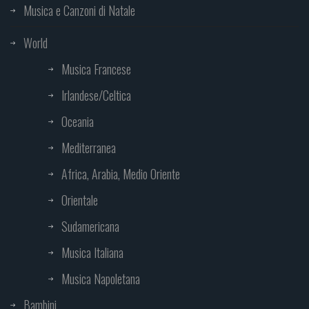
Musica e Canzoni di Natale
World
Musica Francese
Irlandese/Celtica
Oceania
Mediterranea
Africa, Arabia, Medio Oriente
Orientale
Sudamericana
Musica Italiana
Musica Napoletana
Bambini