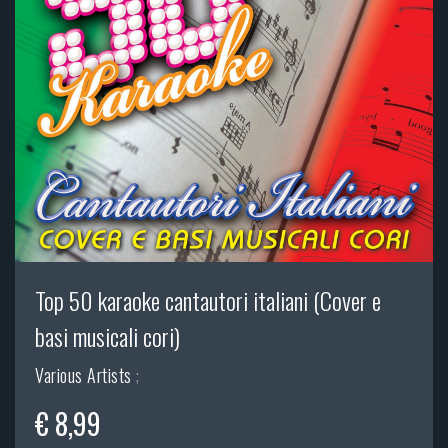
Top 50 karaoke cantautori italiani (Cover e
basi musicali cori)
Various Artists
;
€ 8,99