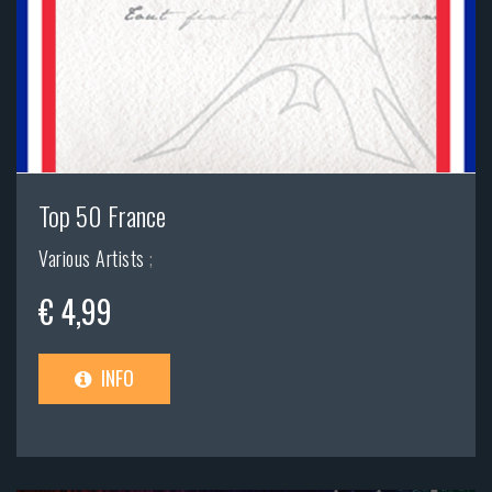
Top 50 France
Various Artists
;
€ 4,99
INFO