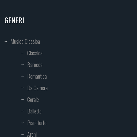
GENERI
Musica Classica
Classica
Barocca
Romantica
Da Camera
Corale
Balletto
Pianoforte
Archi