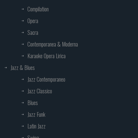
Compilation
Opera
Sacra
Contemporanea & Moderna
Karaoke Opera Lirica
Jazz & Blues
Jazz Contemporaneo
Jazz Classico
Blues
Jazz Funk
Latin Jazz
Swing