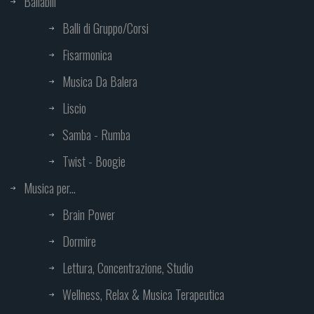
Ballabili
Balli di Gruppo/Corsi
Fisarmonica
Musica Da Balera
Liscio
Samba - Rumba
Twist - Boogie
Musica per...
Brain Power
Dormire
Lettura, Concentrazione, Studio
Wellness, Relax & Musica Terapeutica