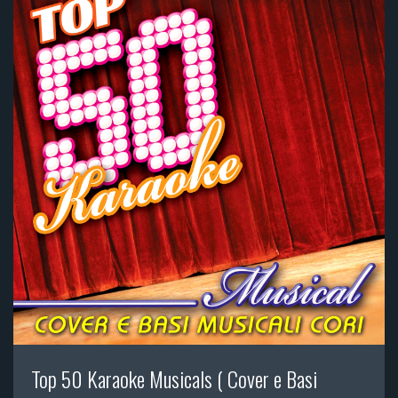
Top 50 Karaoke Musicals ( Cover e Basi