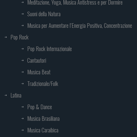
Meditazione, Yoga, Musica Antistress e per Dormire
Suoni della Natura
Musica per Aumentare l’Energia Positiva, Concentrazione
Pop Rock
Pop Rock Internazionale
Cantautori
Musica Beat
Tradizionale/Folk
Latina
Pop & Dance
Musica Brasiliana
Musica Caraibica