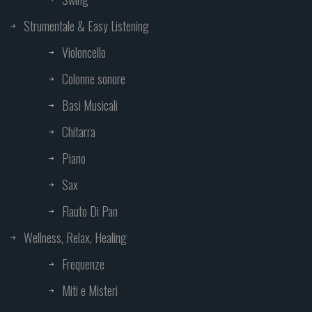
Strumentale & Easy Listening
Violoncello
Colonne sonore
Basi Musicali
Chitarra
Piano
Sax
Flauto Di Pan
Wellness, Relax, Healing
Frequenze
Miti e Misteri