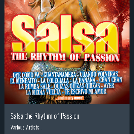
Salsa the Rhythm of Passion
Various Artists
;