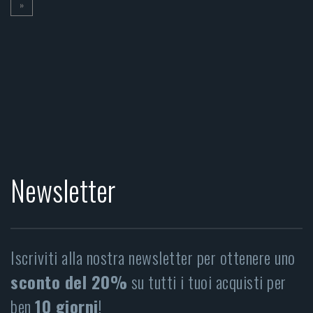
»
Newsletter
Iscriviti alla nostra newsletter per ottenere uno
sconto del 20%
su tutti i tuoi acquisti per
ben
10 giorni
!