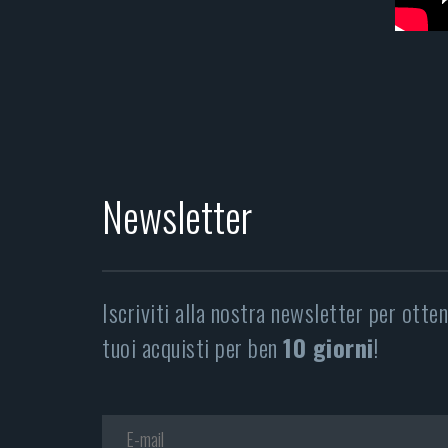
Newsletter
Iscriviti alla nostra newsletter per otte
tuoi acquisti per ben
10 giorni
!