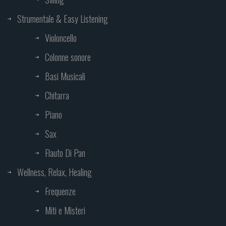
Strumentale & Easy Listening
Violoncello
Colonne sonore
Basi Musicali
Chitarra
Piano
Sax
Flauto Di Pan
Wellness, Relax, Healing
Frequenze
Miti e Misteri