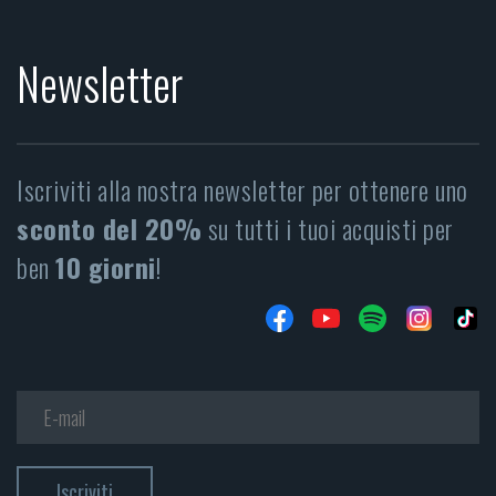
Newsletter
Iscriviti alla nostra newsletter per ottenere uno
sconto del 20%
su tutti i tuoi acquisti per
ben
10 giorni
!