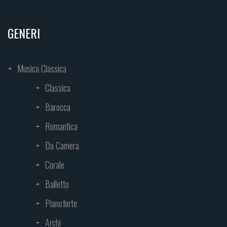
GENERI
Musica Classica
Classica
Barocca
Romantica
Da Camera
Corale
Balletto
Pianoforte
Archi