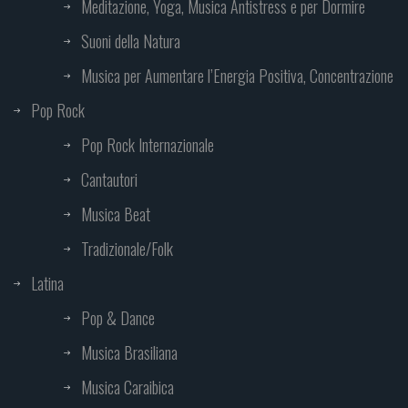
Meditazione, Yoga, Musica Antistress e per Dormire
Suoni della Natura
Musica per Aumentare l’Energia Positiva, Concentrazione
Pop Rock
Pop Rock Internazionale
Cantautori
Musica Beat
Tradizionale/Folk
Latina
Pop & Dance
Musica Brasiliana
Musica Caraibica