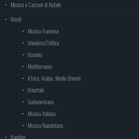
Musica e Canzoni di Natale
World
Musica Francese
Irlandese/Celtica
Oceania
Mediterranea
Africa, Arabia, Medio Oriente
Orientale
Sudamericana
Musica Italiana
Musica Napoletana
Bambini