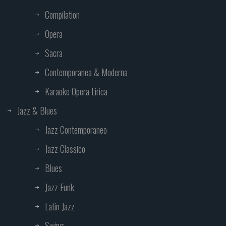
Compilation
Opera
Sacra
Contemporanea & Moderna
Karaoke Opera Lirica
Jazz & Blues
Jazz Contemporaneo
Jazz Classico
Blues
Jazz Funk
Latin Jazz
Swing