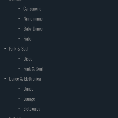
Canzoncine
Ninne nanne
Baby Dance
Fiabe
Funk & Soul
Disco
Funk & Soul
Dance & Elettronica
Dance
Lounge
Elettronica