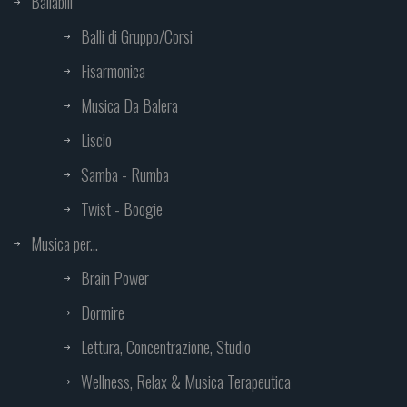
Ballabili
Balli di Gruppo/Corsi
Fisarmonica
Musica Da Balera
Liscio
Samba - Rumba
Twist - Boogie
Musica per...
Brain Power
Dormire
Lettura, Concentrazione, Studio
Wellness, Relax & Musica Terapeutica